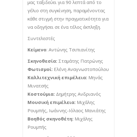
μας ταξιδεύει για 90 λεπτά από το
γέλιο στη συγκίνηση, παραμένοντας
κάθε στιγμή στην πραγματικότητα για
να οδηγήσει σε ένα τέλος έκπληξη.
Συντελεστές
Κείμενο
: Αντώνης Τσιπιανίτης
Σκηνοθεσία:
Σταμάτης Πατρώνης
Φωτισμοί:
Ελένη Αναγνωστοπούλου
Καλλιτεχνική επιμέλεια:
Μηνάς
Μινατσής
Κοστούμια:
Δημήτρης Ανδριανός
Μουσική επιμέλεια:
Μιχάλης
Ρουμπής, Ιωάννης-Ιόλαος Μανιάτης
Βοηθός σκηνοθέτη:
Μιχάλης
Ρουμπής