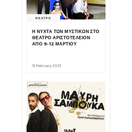
ΘΕΑΤΡΟ
Η ΝΥΧΤΑ ΤΩΝ ΜΥΣΤΙΚΩΝ ΣΤΟ
ΘΕΑΤΡΟ ΑΡΙΣΤΟΤΕΛΕΙΟΝ
ΑΠΟ 9-12 ΜΑΡΤΙΟΥ
15 February 2023