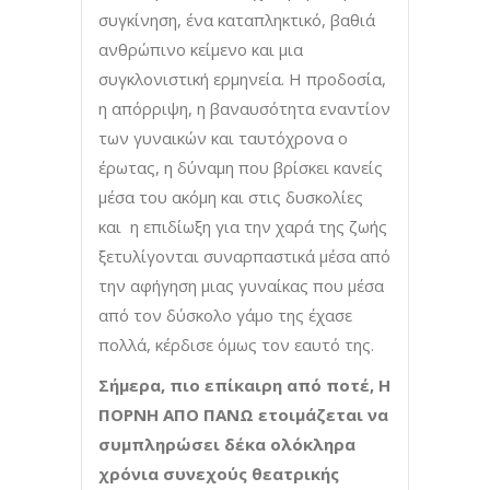
συγκίνηση, ένα καταπληκτικό, βαθιά
ανθρώπινο κείμενο και μια
συγκλονιστική ερμηνεία. Η προδοσία,
η απόρριψη, η βαναυσότητα εναντίον
των γυναικών και ταυτόχρονα ο
έρωτας, η δύναμη που βρίσκει κανείς
μέσα του ακόμη και στις δυσκολίες
και η επιδίωξη για την χαρά της ζωής
ξετυλίγονται συναρπαστικά μέσα από
την αφήγηση μιας γυναίκας που μέσα
από τον δύσκολο γάμο της έχασε
πολλά, κέρδισε όμως τον εαυτό της.
Σήμερα, πιο επίκαιρη από ποτέ, Η
ΠΟΡΝΗ ΑΠΟ ΠΑΝΩ ετοιμάζεται να
συμπληρώσει
δέκα ολόκληρα
χρόνια συνεχούς θεατρικής