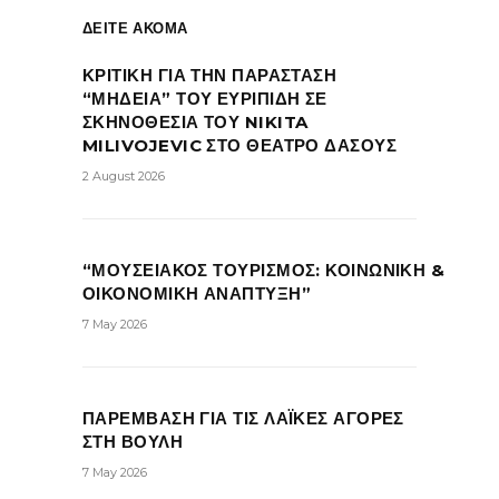
ΔΕΙΤΕ ΑΚΟΜΑ
ΚΡΙΤΙΚΗ ΓΙΑ ΤΗΝ ΠΑΡΑΣΤΑΣΗ
“ΜΗΔΕΙΑ” ΤΟΥ ΕΥΡΙΠΙΔΗ ΣΕ
ΣΚΗΝΟΘΕΣΙΑ ΤΟΥ NIKITA
MILIVOJEVIC ΣΤΟ ΘΕΑΤΡΟ ΔΑΣΟΥΣ
2 August 2026
“ΜΟΥΣΕΙΑΚΟΣ ΤΟΥΡΙΣΜΟΣ: ΚΟΙΝΩΝΙΚΗ &
ΟΙΚΟΝΟΜΙΚΗ ΑΝΑΠΤΥΞΗ”
7 May 2026
ΠΑΡΕΜΒΑΣΗ ΓΙΑ ΤΙΣ ΛΑΪΚΕΣ ΑΓΟΡΕΣ
ΣΤΗ ΒΟΥΛΗ
7 May 2026