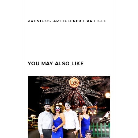
PREVIOUS ARTICLE
NEXT ARTICLE
YOU MAY ALSO LIKE