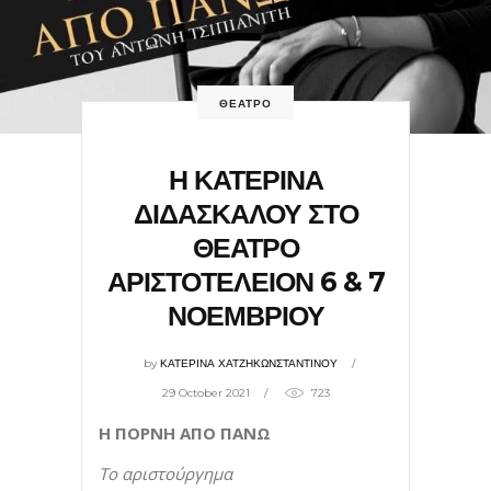
ΘΕΑΤΡΟ
Η ΚΑΤΕΡΙΝΑ
ΔΙΔΑΣΚΑΛΟΥ ΣΤΟ
ΘΕΑΤΡΟ
ΑΡΙΣΤΟΤΕΛΕΙΟΝ 6 & 7
ΝΟΕΜΒΡΙΟΥ
by
ΚΑΤΕΡΙΝΑ ΧΑΤΖΗΚΩΝΣΤΑΝΤΙΝΟΥ
29 October 2021
723
Η ΠΟΡΝΗ ΑΠΟ ΠΑΝΩ
Το αριστούργημα