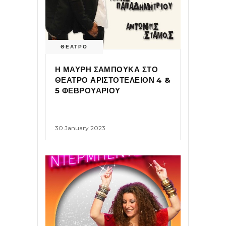
ΘΕΑΤΡΟ
Η ΜΑΥΡΗ ΣΑΜΠΟΥΚΑ ΣΤΟ
ΘΕΑΤΡΟ ΑΡΙΣΤΟΤΕΛΕΙΟΝ 4 &
5 ΦΕΒΡΟΥΑΡΙΟΥ
30 January 2023