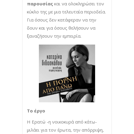
παρουσίας
και να ολοκληρώσει τον
κύκλο της με μια τελευταία περιοδεία.
Για όσους δεν κατάφεραν να την
δουν και για όσους θελήσουν να
ξαναζήσουν την εμπειρία.
Το έργο
Η Ερατώ -η νοικοκυρά από κάτω-
μιλάει για τον έρωτα, την απόρριψη,