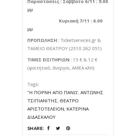
Παραστάσεις : Σάββατο 6/11 : 9.00
μμ
Κυριακή 7/11 : 6.00
μμ
ΠΡΟΠΩΛΗΣΗ
: Ticketservices.gr &
ΤΑΜΕΙΟ ΘΕΑΤΡΟΥ (2310 262 051)
ΤΙΜΕΣ ΕΙΣΙΤΗΡΙΩΝ
: 15 € & 12 €
(φοιτητικό, άνεργοι, ΑΜΕΑ κλπ)
Tags:
"Η ΠΟΡΝΗ ΑΠΟ ΠΑΝΩ'
,
ΑΝΤΩΝΗΣ
ΤΣΙΠΙΑΝΙΤΗΣ
,
ΘΕΑΤΡΟ
ΑΡΙΣΤΟΤΕΛΕΙΟΝ
,
ΚΑΤΕΡΙΝΑ
ΔΙΔΑΣΚΑΛΟΥ
SHARE: