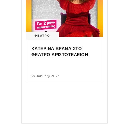
ΘΕΑΤΡΟ
ΚΑΤΕΡΙΝΑ ΒΡΑΝΑ ΣΤΟ
ΘΕΑΤΡΟ ΑΡΙΣΤΟΤΕΛΕΙΟΝ
27 January 2023