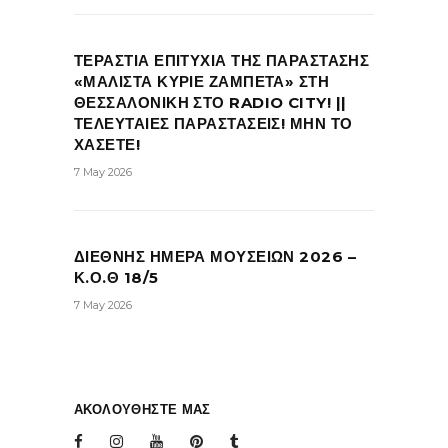
ΤΕΡΑΣΤΙΑ ΕΠΙΤΥΧΙΑ ΤΗΣ ΠΑΡΑΣΤΑΣΗΣ
«ΜΑΛΙΣΤΑ ΚΥΡΙΕ ΖΑΜΠΕΤΑ» ΣΤΗ
ΘΕΣΣΑΛΟΝΙΚΗ ΣΤΟ RADIO CITY! ||
ΤΕΛΕΥΤΑΙΕΣ ΠΑΡΑΣΤΑΣΕΙΣ! ΜΗΝ ΤΟ
ΧΑΣΕΤΕ!
7 May 2026
ΔΙΕΘΝΗΣ ΗΜΕΡΑ ΜΟΥΣΕΙΩΝ 2026 –
Κ.Ο.Θ 18/5
7 May 2026
ΑΚΟΛΟΥΘΗΣΤΕ ΜΑΣ