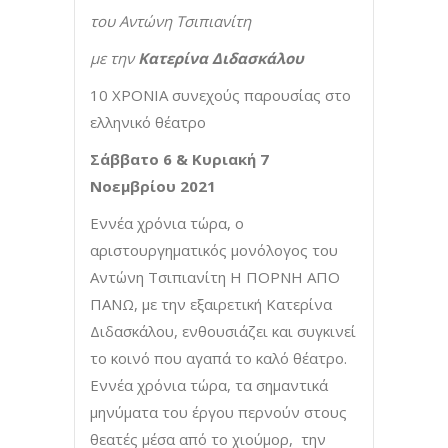
του Αντώνη Τσιπιανίτη
με την
Κατερίνα Διδασκάλου
10 ΧΡΟΝΙΑ συνεχούς παρουσίας στο
ελληνικό θέατρο
Σάββατο 6 & Κυριακή 7
Νοεμβρίου 2021
Εννέα χρόνια τώρα, ο
αριστουργηματικός μονόλογος του
Αντώνη Τσιπιανίτη Η ΠΟΡΝΗ ΑΠΟ
ΠΑΝΩ, με την εξαιρετική Κατερίνα
Διδασκάλου, ενθουσιάζει και συγκινεί
το κοινό που αγαπά το καλό θέατρο.
Εννέα χρόνια τώρα, τα σημαντικά
μηνύματα του έργου περνούν στους
θεατές μέσα από το χιούμορ, την