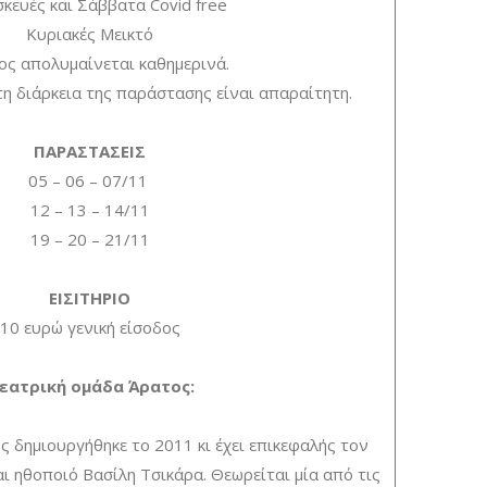
κευές και Σάββατα Covid free
Κυριακές Μεικτό
ος απολυμαίνεται καθημερινά.
η διάρκεια της παράστασης είναι απαραίτητη.
ΠΑΡΑΣΤΑΣΕΙΣ
05 – 06 – 07/11
12 – 13 – 14/11
19 – 20 – 21/11
ΕΙΣΙΤΗΡΙΟ
10 ευρώ γενική είσοδος
εατρική ομάδα Άρατος:
 δημιουργήθηκε το 2011 κι έχει επικεφαλής τον
ι ηθοποιό Βασίλη Τσικάρα. Θεωρείται μία από τις