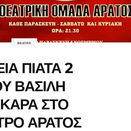
ΘΕΑΤΡΟ
ΙΑ ΠΙΑΤΑ 2
Υ ΒΑΣΙΛΗ
ΙΚΑΡΑ ΣΤΟ
ΤΡΟ ΑΡΑΤΟΣ