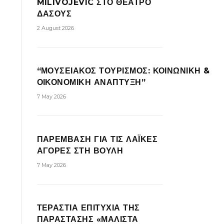
MILIVOJEVIC ΣΤΟ ΘΕΑΤΡΟ
ΔΑΣΟΥΣ
2 August 2026
“ΜΟΥΣΕΙΑΚΟΣ ΤΟΥΡΙΣΜΟΣ: ΚΟΙΝΩΝΙΚΗ &
ΟΙΚΟΝΟΜΙΚΗ ΑΝΑΠΤΥΞΗ”
7 May 2026
ΠΑΡΕΜΒΑΣΗ ΓΙΑ ΤΙΣ ΛΑΪΚΕΣ
ΑΓΟΡΕΣ ΣΤΗ ΒΟΥΛΗ
7 May 2026
ΤΕΡΑΣΤΙΑ ΕΠΙΤΥΧΙΑ ΤΗΣ
ΠΑΡΑΣΤΑΣΗΣ «ΜΑΛΙΣΤΑ