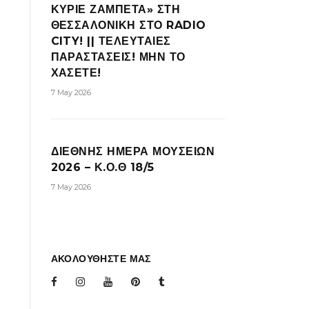
ΚΥΡΙΕ ΖΑΜΠΕΤΑ» ΣΤΗ
ΘΕΣΣΑΛΟΝΙΚΗ ΣΤΟ RADIO
CITY! || ΤΕΛΕΥΤΑΙΕΣ
ΠΑΡΑΣΤΑΣΕΙΣ! ΜΗΝ ΤΟ
ΧΑΣΕΤΕ!
7 May 2026
ΔΙΕΘΝΗΣ ΗΜΕΡΑ ΜΟΥΣΕΙΩΝ
2026 – Κ.Ο.Θ 18/5
7 May 2026
ΑΚΟΛΟΥΘΗΣΤΕ ΜΑΣ