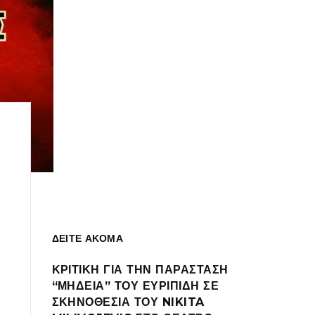
ΔΕΙΤΕ ΑΚΟΜΑ
ΚΡΙΤΙΚΗ ΓΙΑ ΤΗΝ ΠΑΡΑΣΤΑΣΗ
“ΜΗΔΕΙΑ” ΤΟΥ ΕΥΡΙΠΙΔΗ ΣΕ
ΣΚΗΝΟΘΕΣΙΑ ΤΟΥ NIKITA