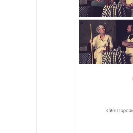
Κάθε Παρασκε