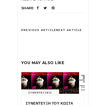
SHARE:
PREVIOUS ARTICLE
NEXT ARTICLE
YOU MAY ALSO LIKE
ΣΥΝΕΝΤΕΥΞΕΙΣ
ΣΥΝΕΝΤΕΥΞΗ ΤΟΥ ΚΩΣΤΑ