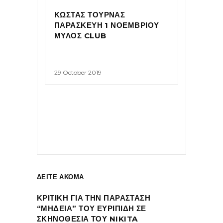
ΚΩΣΤΑΣ ΤΟΥΡΝΑΣ
ΠΑΡΑΣΚΕΥΗ 1 ΝΟΕΜΒΡΙΟΥ
ΜΥΛΟΣ CLUB
29 October 2019
ΔΕΙΤΕ ΑΚΟΜΑ
ΚΡΙΤΙΚΗ ΓΙΑ ΤΗΝ ΠΑΡΑΣΤΑΣΗ
“ΜΗΔΕΙΑ” ΤΟΥ ΕΥΡΙΠΙΔΗ ΣΕ
ΣΚΗΝΟΘΕΣΙΑ ΤΟΥ NIKITA