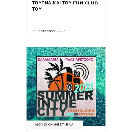
ΤΟΥΡΝΑ ΚΑΙ ΤΟΥ FUN CLUB
ΤΟΥ
25 September 2023
ΜΟΥΣΙΚΗ
,
ΦΕΣΤΙΒΑΛ