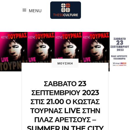
MENU
ΜΟΥΣΙΚΗ
ΣΑΒΒΑΤΟ 23
ΣΕΠΤΕΜΒΡΙΟΥ 2023
ΣΤΙΣ 21.00 Ο ΚΩΣΤΑΣ
ΤΟΥΡΝΑΣ LIVE ΣΤΗΝ
ΠΛΑΖ ΑΡΕΤΣΟΥΣ –
SUMMER IN THE CITY