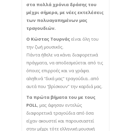
στα πολλά χρόνια δράσης του
μέχρι σήμερα, με νέες εκτελέσεις
των πολυαγαπημένων μας
τραγουδιών.
Ο Κώστας Τουρνάς
είναι όλη του
την ζωή μουσικός.
Πάντα ήθελε να κάνει διαφορετικά
πράγματα, να αποδεσμεύεται από τις
όποιες επιρροές και να γράφει
αληθινά “δικά μας” τραγούδια…από
αυτά που “βρίσκουν” την καρδιά μας.
Τα πρώτα βήματα του με τους
POLL
, μας άφησαν εντελώς
διαφορετικά τραγούδια από όσα
είχαν ακουστεί και παρουσιαστεί
στην μέχρι τότε ελληνική μουσική