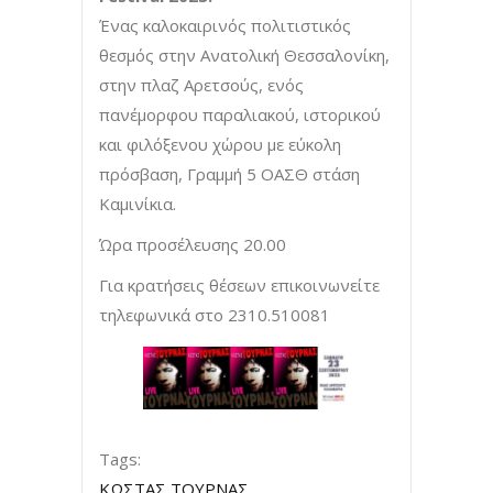
Ένας καλοκαιρινός πολιτιστικός
θεσμός στην Ανατολική Θεσσαλονίκη,
στην πλαζ Αρετσούς, ενός
πανέμορφου παραλιακού, ιστορικού
και φιλόξενου χώρου με εύκολη
πρόσβαση, Γραμμή 5 ΟΑΣΘ στάση
Καμινίκια.
Ώρα προσέλευσης 20.00
Για κρατήσεις θέσεων επικοινωνείτε
τηλεφωνικά στο 2310.510081
Tags:
ΚΩΣΤΑΣ ΤΟΥΡΝΑΣ