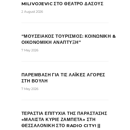
MILIVOJEVIC ΣΤΟ ΘΕΑΤΡΟ ΔΑΣΟΥΣ
2 August 2026
“ΜΟΥΣΕΙΑΚΟΣ ΤΟΥΡΙΣΜΟΣ: ΚΟΙΝΩΝΙΚΗ &
ΟΙΚΟΝΟΜΙΚΗ ΑΝΑΠΤΥΞΗ”
7 May 2026
ΠΑΡΕΜΒΑΣΗ ΓΙΑ ΤΙΣ ΛΑΪΚΕΣ ΑΓΟΡΕΣ
ΣΤΗ ΒΟΥΛΗ
7 May 2026
ΤΕΡΑΣΤΙΑ ΕΠΙΤΥΧΙΑ ΤΗΣ ΠΑΡΑΣΤΑΣΗΣ
«ΜΑΛΙΣΤΑ ΚΥΡΙΕ ΖΑΜΠΕΤΑ» ΣΤΗ
ΘΕΣΣΑΛΟΝΙΚΗ ΣΤΟ RADIO CITY! ||