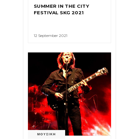
SUMMER IN THE CITY
FESTIVAL SKG 2021
12 September 2021
ΜΟΥΣΙΚΗ