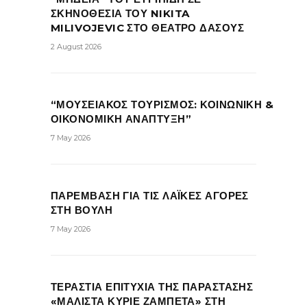
ΣΚΗΝΟΘΕΣΙΑ ΤΟΥ NIKITA
MILIVOJEVIC ΣΤΟ ΘΕΑΤΡΟ ΔΑΣΟΥΣ
2 August 2026
“ΜΟΥΣΕΙΑΚΟΣ ΤΟΥΡΙΣΜΟΣ: ΚΟΙΝΩΝΙΚΗ &
ΟΙΚΟΝΟΜΙΚΗ ΑΝΑΠΤΥΞΗ”
7 May 2026
ΠΑΡΕΜΒΑΣΗ ΓΙΑ ΤΙΣ ΛΑΪΚΕΣ ΑΓΟΡΕΣ
ΣΤΗ ΒΟΥΛΗ
7 May 2026
ΤΕΡΑΣΤΙΑ ΕΠΙΤΥΧΙΑ ΤΗΣ ΠΑΡΑΣΤΑΣΗΣ
«ΜΑΛΙΣΤΑ ΚΥΡΙΕ ΖΑΜΠΕΤΑ» ΣΤΗ