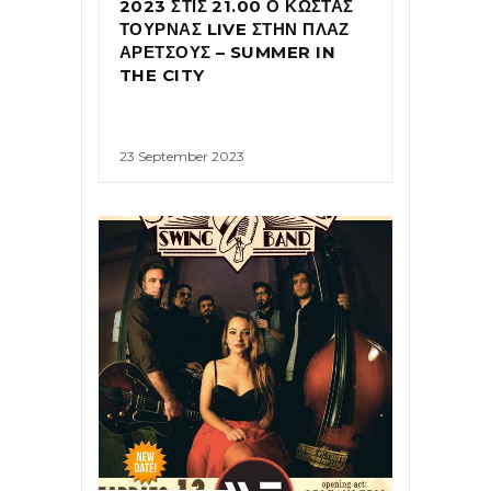
2023 ΣΤΙΣ 21.00 Ο ΚΩΣΤΑΣ
ΤΟΥΡΝΑΣ LIVE ΣΤΗΝ ΠΛΑΖ
ΑΡΕΤΣΟΥΣ – SUMMER IN
THE CITY
23 September 2023