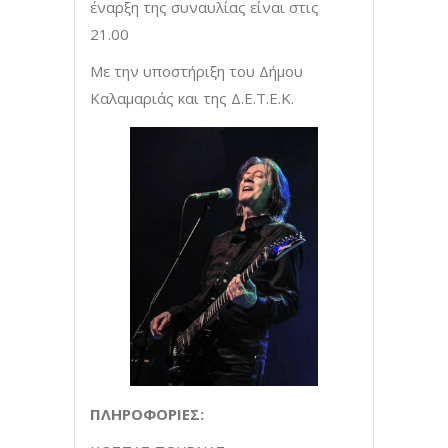
έναρξη της συναυλίας είναι στις
21.00
Με την υποστήριξη του Δήμου
Καλαμαριάς και της Δ.Ε.Τ.Ε.Κ.
ΠΛΗΡΟΦΟΡΙΕΣ: