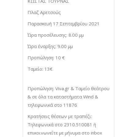
ΚΩΣΤΑΣ ΤΟΥΡΝΑΣ
Πλαζ Αρετσούς
Παρασκευή 17 Σεπτεμβρίου 2021
Ώρα προσέλευσης: 8.00 μμ
Ώρα έναρξης: 9.00 μμ
Προπώληση: 10 €
Ταμείο: 13€
Προπώληση: Viva.gr & Ταμείο θεάτρου
& σε όλα τα καταστήματα Wind &
τηλεφωνικά στο 11876
Κρατήσεις θέσεων με τραπέζι:
Τηλεφωνικά στο 2310.510081 ή
επικοινωνείτε με μήνυμα στο inbox