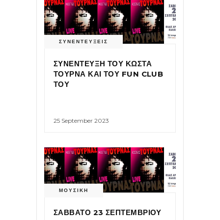
ΣΥΝΕΝΤΕΥΞΕΙΣ
ΣΥΝΕΝΤΕΥΞΗ ΤΟΥ ΚΩΣΤΑ
ΤΟΥΡΝΑ ΚΑΙ ΤΟΥ FUN CLUB
ΤΟΥ
25 September 2023
ΜΟΥΣΙΚΗ
ΣΑΒΒΑΤΟ 23 ΣΕΠΤΕΜΒΡΙΟΥ