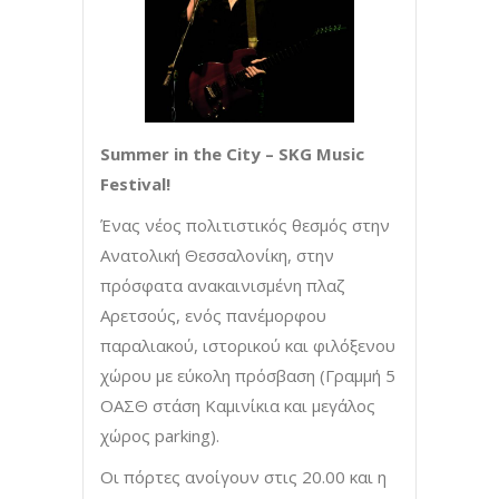
Summer in the City – SKG Music
Festival!
Ένας νέος πολιτιστικός θεσμός στην
Ανατολική Θεσσαλονίκη, στην
πρόσφατα ανακαινισμένη πλαζ
Αρετσούς, ενός πανέμορφου
παραλιακού, ιστορικού και φιλόξενου
χώρου με εύκολη πρόσβαση (Γραμμή 5
ΟΑΣΘ στάση Καμινίκια και μεγάλος
χώρος parking).
Οι πόρτες ανοίγουν στις 20.00 και η