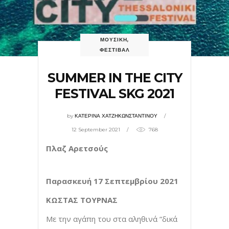
ΜΟΥΣΙΚΗ
,
ΦΕΣΤΙΒΑΛ
SUMMER IN THE CITY
FESTIVAL SKG 2021
by
ΚΑΤΕΡΙΝΑ ΧΑΤΖΗΚΩΝΣΤΑΝΤΙΝΟΥ
12 September 2021
768
Πλαζ Αρετσούς
Παρασκευή 17 Σεπτεμβρίου 2021
ΚΩΣΤΑΣ ΤΟΥΡΝΑΣ
Με την αγάπη του στα αληθινά “δικά