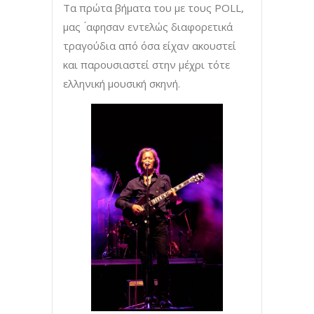
Τα πρώτα βήματα του με τους POLL,
μας ́αφησαν εντελώς διαφορετικά
τραγούδια από όσα είχαν ακουστεί
και παρουσιαστεί στην μέχρι τότε
ελληνική μουσική σκηνή.