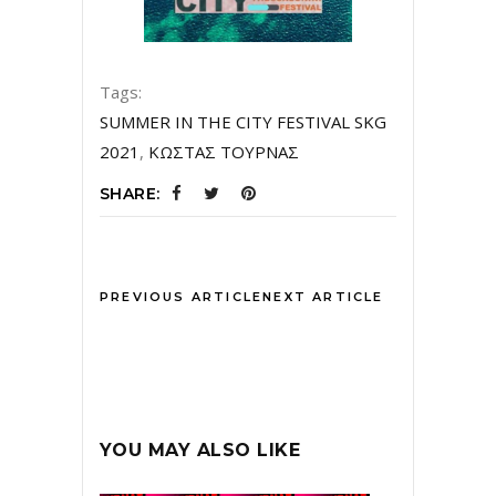
Tags:
SUMMER IN THE CITY FESTIVAL SKG
2021
,
ΚΩΣΤΑΣ ΤΟΥΡΝΑΣ
SHARE:
PREVIOUS ARTICLE
NEXT ARTICLE
YOU MAY ALSO LIKE