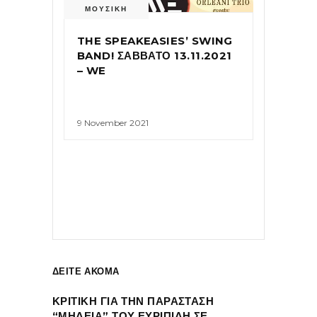
ΜΟΥΣΙΚΗ
THE SPEAKEASIES’ SWING
BAND! ΣΑΒΒΑΤΟ 13.11.2021
– WE
9 November 2021
ΔΕΙΤΕ ΑΚΟΜΑ
ΚΡΙΤΙΚΗ ΓΙΑ ΤΗΝ ΠΑΡΑΣΤΑΣΗ
“ΜΗΔΕΙΑ” ΤΟΥ ΕΥΡΙΠΙΔΗ ΣΕ