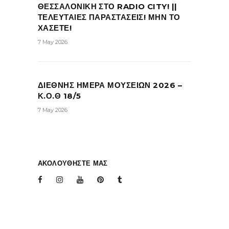
ΘΕΣΣΑΛΟΝΙΚΗ ΣΤΟ RADIO CITY! ||
ΤΕΛΕΥΤΑΙΕΣ ΠΑΡΑΣΤΑΣΕΙΣ! ΜΗΝ ΤΟ
ΧΑΣΕΤΕ!
7 May 2026
ΔΙΕΘΝΗΣ ΗΜΕΡΑ ΜΟΥΣΕΙΩΝ 2026 –
Κ.Ο.Θ 18/5
7 May 2026
ΑΚΟΛΟΥΘΗΣΤΕ ΜΑΣ