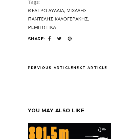
Tags:
ΘΕΑΤΡΟ ΑΥΛΑΙΑ
,
ΜΙΧΑΛΗΣ
ΠΑΝΤΕΛΗΣ ΚΑΛΟΓΕΡΑΚΗΣ
,
ΡΕΜΠΩΤΙΚΑ
SHARE:
PREVIOUS ARTICLE
NEXT ARTICLE
YOU MAY ALSO LIKE