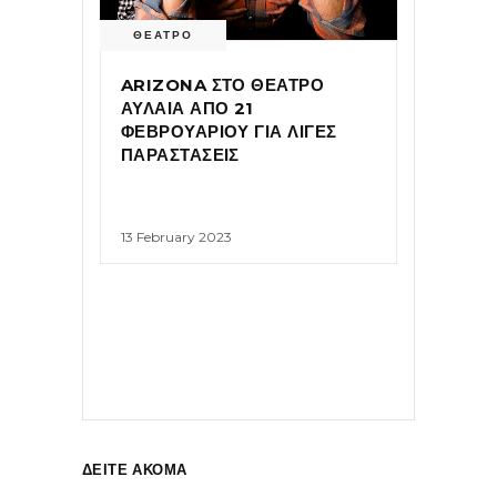
ΘΕΑΤΡΟ
ARIZONA ΣΤΟ ΘΕΑΤΡΟ
ΑΥΛΑΙΑ ΑΠΟ 21
ΦΕΒΡΟΥΑΡΙΟΥ ΓΙΑ ΛΙΓΕΣ
ΠΑΡΑΣΤΑΣΕΙΣ
13 February 2023
ΔΕΙΤΕ ΑΚΟΜΑ