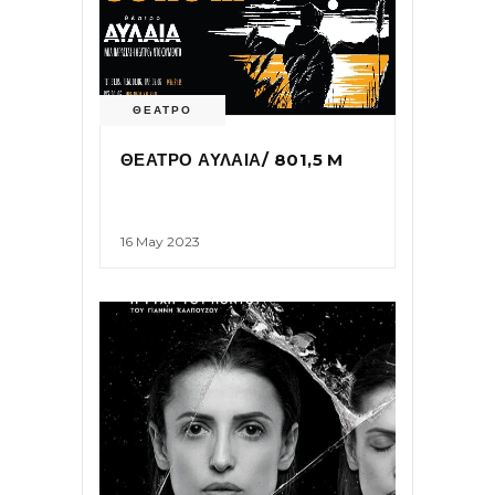
ΘΕΑΤΡΟ
ΘΕΑΤΡΟ ΑΥΛΑΙΑ/ 801,5 M
16 May 2023