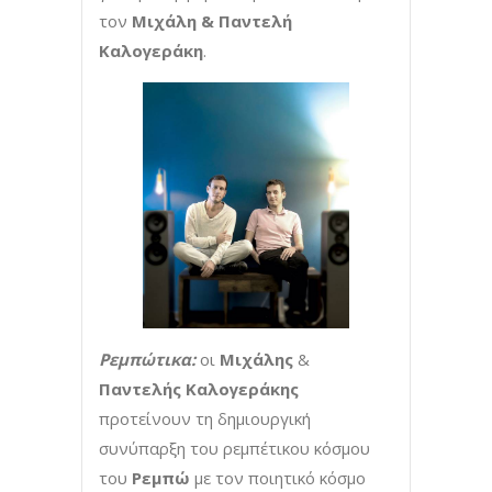
τον
Μιχάλη & Παντελή
Καλογεράκη
.
Ρεμπώτικα:
οι
Μιχάλης
&
Παντελής Καλογεράκης
προτείνουν τη δημιουργική
συνύπαρξη του ρεμπέτικου κόσμου
του
Ρεμπώ
με τον ποιητικό κόσμο