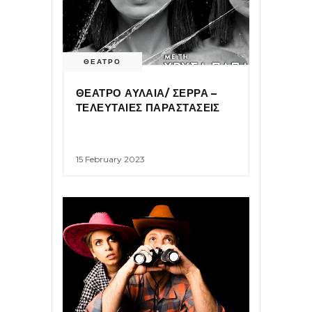
ΘΕΑΤΡΟ
ΘΕΑΤΡΟ ΑΥΛΑΙΑ/ ΣΕΡΡΑ –
ΤΕΛΕΥΤΑΙΕΣ ΠΑΡΑΣΤΑΣΕΙΣ
15 February 2023