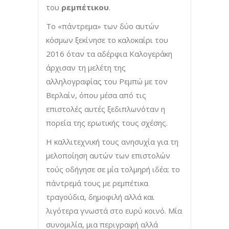
του
ρεμπέτικου
.
Το «πάντρεμα» των δύο αυτών
κόσμων ξεκίνησε το καλοκαίρι του
2016 όταν τα αδέρφια Καλογεράκη
άρχισαν τη μελέτη της
αλληλογραφίας του Ρεμπώ με τον
Βερλαίν, όπου μέσα από τις
επιστολές αυτές ξεδιπλωνόταν η
πορεία της ερωτικής τους σχέσης.
Η καλλιτεχνική τους ανησυχία για τη
μελοποίηση αυτών των επιστολών
τούς οδήγησε σε μία τολμηρή ιδέα: το
πάντρεμά τους με ρεμπέτικα
τραγούδια, δημοφιλή αλλά και
λιγότερα γνωστά στο ευρύ κοινό. Μία
συνομιλία, μια περιγραφή αλλά