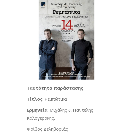
Ταυτότητα παράστασης
Τίτλος
: Ρεμπώτικα
Ερμηνεία
: Μιχάλης & Παντελής
Καλογεράκης,
Φοίβος Δεληβοριάς