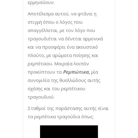
ερμηνεύουν.
Αποτέλεσμα αυτού, να φτάνει η
στιγμή όπου ο λόγος που
απαγγέλλεται, με τον λόγο που
τραγουδιέται να δένεται αρμονικά
και να προσφέρει ένα ακουστικό
πλούτο, με αρώματα ποίησης και
ρεμπέτικου. Μοιραία λοιπόν
προκύπτουν τα
Ρεμπώτικα,
μία
συνομιλία της θυελλώδους αυτής
σχέσης και του ρεμπέτικου
τραγουδιού.
Σταθμοί της παράστασης αυτής είναι
τα ρεμπέτικα τραγούδια όπως: