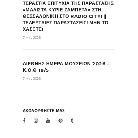
ΤΕΡΑΣΤΙΑ ΕΠΙΤΥΧΙΑ ΤΗΣ ΠΑΡΑΣΤΑΣΗΣ
«ΜΑΛΙΣΤΑ ΚΥΡΙΕ ΖΑΜΠΕΤΑ» ΣΤΗ
ΘΕΣΣΑΛΟΝΙΚΗ ΣΤΟ RADIO CITY! ||
ΤΕΛΕΥΤΑΙΕΣ ΠΑΡΑΣΤΑΣΕΙΣ! ΜΗΝ ΤΟ
ΧΑΣΕΤΕ!
7 May 2026
ΔΙΕΘΝΗΣ ΗΜΕΡΑ ΜΟΥΣΕΙΩΝ 2026 –
Κ.Ο.Θ 18/5
7 May 2026
ΑΚΟΛΟΥΘΗΣΤΕ ΜΑΣ