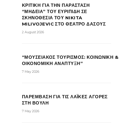
ΚΡΙΤΙΚΗ ΓΙΑ ΤΗΝ ΠΑΡΑΣΤΑΣΗ
“ΜΗΔΕΙΑ” ΤΟΥ ΕΥΡΙΠΙΔΗ ΣΕ
ΣΚΗΝΟΘΕΣΙΑ ΤΟΥ NIKITA
MILIVOJEVIC ΣΤΟ ΘΕΑΤΡΟ ΔΑΣΟΥΣ
2 August 2026
“ΜΟΥΣΕΙΑΚΟΣ ΤΟΥΡΙΣΜΟΣ: ΚΟΙΝΩΝΙΚΗ &
ΟΙΚΟΝΟΜΙΚΗ ΑΝΑΠΤΥΞΗ”
7 May 2026
ΠΑΡΕΜΒΑΣΗ ΓΙΑ ΤΙΣ ΛΑΪΚΕΣ ΑΓΟΡΕΣ
ΣΤΗ ΒΟΥΛΗ
7 May 2026