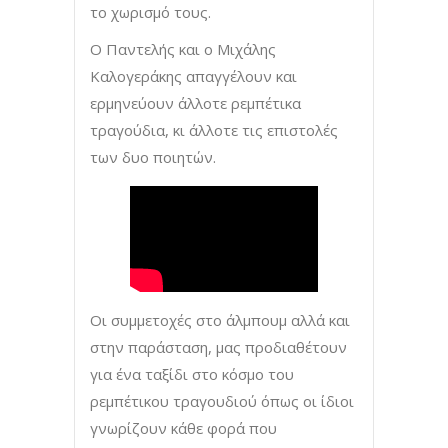
το χωρισμό τους.
Ο Παντελής και ο Μιχάλης
Καλογεράκης απαγγέλουν και
ερμηνεύουν άλλοτε ρεμπέτικα
τραγούδια, κι άλλοτε τις επιστολές
των δυο ποιητών.
Οι συμμετοχές στο άλμπουμ αλλά και
στην παράσταση, μας προδιαθέτουν
για ένα ταξίδι στο κόσμο του
ρεμπέτικου τραγουδιού όπως οι ίδιοι
γνωρίζουν κάθε φορά που