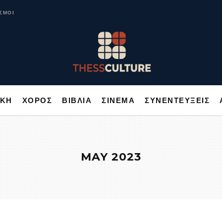
ΥΣΙΚΗ
ΧΟΡΟΣ
ΒΙΒΛΙΑ
ΣΙΝΕΜΑ
ΣΥΝΕΝΤΕΥΞΕΙΣ
ΣΜΟΙ
ΙΚΗ
ΧΟΡΟΣ
ΒΙΒΛΙΑ
ΣΙΝΕΜΑ
ΣΥΝΕΝΤΕΥΞΕΙΣ
MAY 2023