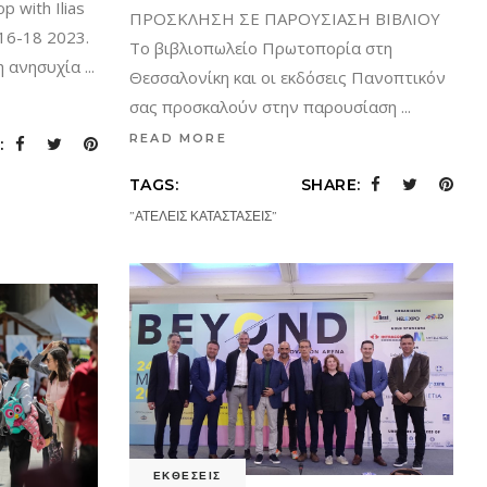
 with Ilias
ΠΡΟΣΚΛΗΣΗ ΣΕ ΠΑΡΟΥΣΙΑΣΗ ΒΙΒΛΙΟΥ
 16-18 2023.
Το βιβλιοπωλείο Πρωτοπορία στη
νη ανησυχία
Θεσσαλονίκη και οι εκδόσεις Πανοπτικόν
σας προσκαλούν στην παρουσίαση
READ MORE
:
TAGS:
SHARE:
”ΑΤΕΛΕΙΣ ΚΑΤΑΣΤΑΣΕΙΣ”
ΕΚΘΕΣΕΙΣ