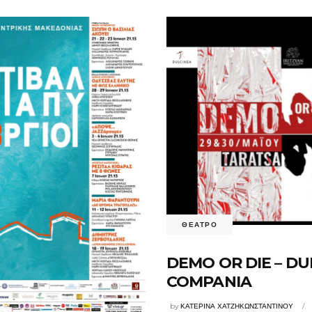
ΘΕΑΤΡΟ
DEMO OR DIE – DU
COMPANIA
by
ΚΑΤΕΡΙΝΑ ΧΑΤΖΗΚΩΝΣΤΑΝΤΙΝΟΥ