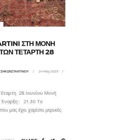
RTINI ΣΤΗ ΜΟΝΗ
ΤΩΝ ΤΕΤΑΡΤΗ 28
ΤΖΗΚΩΝΣΤΑΝΤΙΝΟΥ
24 May 2023
 Τέταρτη 28 Ιουνίου Μονή
Έναρξη : 21.30 Tο
ου μας έχει χαρίσει μερικές