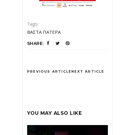
Tags:
ΒΑΣΤΑ ΠΑΤΕΡΑ
SHARE:
PREVIOUS ARTICLE
NEXT ARTICLE
YOU MAY ALSO LIKE