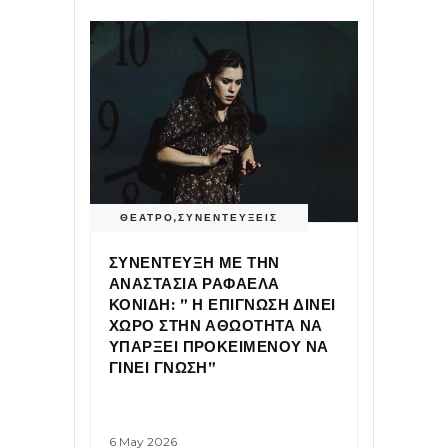
ΘΕΑΤΡΟ
,
ΣΥΝΕΝΤΕΥΞΕΙΣ
ΣΥΝΕΝΤΕΥΞΗ ΜΕ ΤΗΝ
ΑΝΑΣΤΑΣΙΑ ΡΑΦΑΕΛΑ
ΚΟΝΙΔΗ: ” Η ΕΠΙΓΝΩΣΗ ΔΙΝΕΙ
ΧΩΡΟ ΣΤΗΝ ΑΘΩΟΤΗΤΑ ΝΑ
ΥΠΑΡΞΕΙ ΠΡΟΚΕΙΜΕΝΟΥ ΝΑ
ΓΙΝΕΙ ΓΝΩΣΗ”
6 May 2026