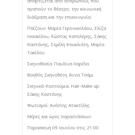
απαρτίζεται από ανθρώπους που
αγαπούν το θέατρο, την κοινωνική
διάδραση και την επικοινωνία.
Παίζουν: Μαρία Γερονικολάου, Ελίζα
Ισαακίδου, Κώστας Καπελέρης, Σάκης
Καστάνης, Σεμέλη Κουκλιάτη, Μαρία
Τακίδου
Σκηνοθεσία: Παυλίνα Χαρέλα
Βοηθός Σκηνοθέτη: Άννα Τσάμι
Σκηνικά-Κοστούμια, Hair-Make up:
Σάκης Καστάνης
Φωτισμοί: Ανέστης Ατακτίδης
Μέρες και ώρες παραστάσεων:
Παρασκευή 09 Ιουνίου στις 21:00