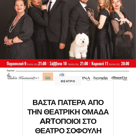
ΘΕΑΤΡΟ
ΒΑΣΤΑ ΠΑΤΕΡΑ ΑΠΟ
ΤΗΝ ΘΕΑΤΡΙΚΗ ΟΜΑΔΑ
ARTΟΠΟΙΟΙ ΣΤΟ
ΘΕΑΤΡΟ ΣΟΦΟΥΛΗ