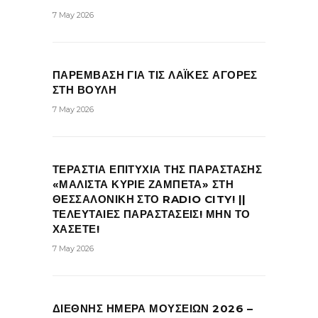
7 May 2026
ΠΑΡΕΜΒΑΣΗ ΓΙΑ ΤΙΣ ΛΑΪΚΕΣ ΑΓΟΡΕΣ
ΣΤΗ ΒΟΥΛΗ
7 May 2026
ΤΕΡΑΣΤΙΑ ΕΠΙΤΥΧΙΑ ΤΗΣ ΠΑΡΑΣΤΑΣΗΣ
«ΜΑΛΙΣΤΑ ΚΥΡΙΕ ΖΑΜΠΕΤΑ» ΣΤΗ
ΘΕΣΣΑΛΟΝΙΚΗ ΣΤΟ RADIO CITY! ||
ΤΕΛΕΥΤΑΙΕΣ ΠΑΡΑΣΤΑΣΕΙΣ! ΜΗΝ ΤΟ
ΧΑΣΕΤΕ!
7 May 2026
ΔΙΕΘΝΗΣ ΗΜΕΡΑ ΜΟΥΣΕΙΩΝ 2026 –