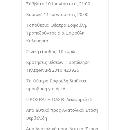
Σάββατο 10 Ιουνίου στις 21:00
Κυριακή 11 Ιουνίου στις 20:00
Τοποθεσία: Θέατρο Σοφούλη,
Τραπεζούντος 5 & Σοφούλη,
Καλαμαριά
Γενική είσοδος: 10 ευρώ
Κρατήσεις θέσεων-Προπώληση:
Τηλεφωνικά 2310 423925
Το Θέατρο Σοφούλη διαθέτει
πρόσβαση για ΑμεΑ.
ΠΡΟΣΒΑΣΗ ΟΑΣΘ: Λεωφορείο 5
Από Δυτικά προς Ανατολικά: Στάση
Βερβελίδη
Από Ανατολικά προς Δυτικά: Στάση