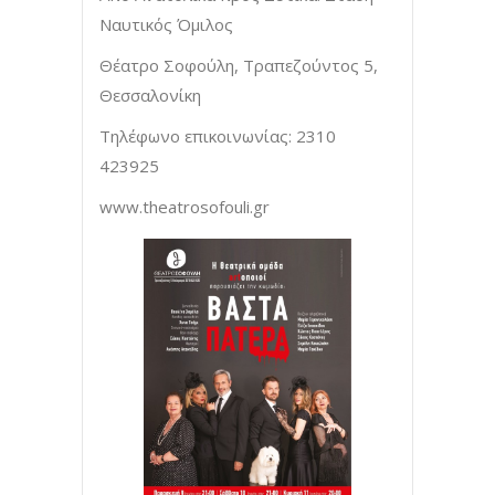
Ναυτικός Όμιλος
Θέατρο Σοφούλη, Τραπεζούντος 5,
Θεσσαλονίκη
Τηλέφωνο επικοινωνίας: 2310
423925
www.theatrosofouli.gr