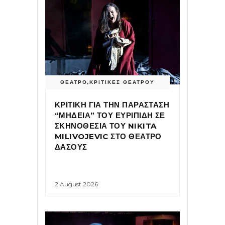
ΘΕΑΤΡΟ
,
ΚΡΙΤΙΚΕΣ ΘΕΑΤΡΟΥ
ΚΡΙΤΙΚΗ ΓΙΑ ΤΗΝ ΠΑΡΑΣΤΑΣΗ
“ΜΗΔΕΙΑ” ΤΟΥ ΕΥΡΙΠΙΔΗ ΣΕ
ΣΚΗΝΟΘΕΣΙΑ ΤΟΥ NIKITA
MILIVOJEVIC ΣΤΟ ΘΕΑΤΡΟ
ΔΑΣΟΥΣ
2 August 2026