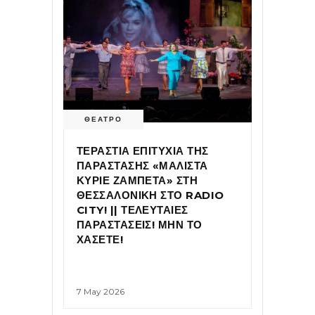
ΘΕΑΤΡΟ
ΤΕΡΑΣΤΙΑ ΕΠΙΤΥΧΙΑ ΤΗΣ
ΠΑΡΑΣΤΑΣΗΣ «ΜΑΛΙΣΤΑ
ΚΥΡΙΕ ΖΑΜΠΕΤΑ» ΣΤΗ
ΘΕΣΣΑΛΟΝΙΚΗ ΣΤΟ RADIO
CITY! || ΤΕΛΕΥΤΑΙΕΣ
ΠΑΡΑΣΤΑΣΕΙΣ! ΜΗΝ ΤΟ
ΧΑΣΕΤΕ!
7 May 2026