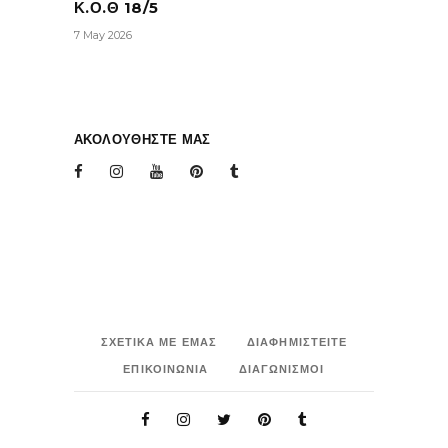
Κ.Ο.Θ 18/5
7 May 2026
ΑΚΟΛΟΥΘΗΣΤΕ ΜΑΣ
ΣΧΕΤΙΚΑ ΜΕ ΕΜΑΣ
ΔΙΑΦΗΜΙΣΤΕΙΤΕ
ΕΠΙΚΟΙΝΩΝΙΑ
ΔΙΑΓΩΝΙΣΜΟΙ