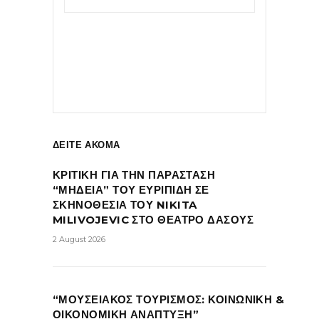
ΔΕΙΤΕ ΑΚΟΜΑ
ΚΡΙΤΙΚΗ ΓΙΑ ΤΗΝ ΠΑΡΑΣΤΑΣΗ
“ΜΗΔΕΙΑ” ΤΟΥ ΕΥΡΙΠΙΔΗ ΣΕ
ΣΚΗΝΟΘΕΣΙΑ ΤΟΥ NIKITA
MILIVOJEVIC ΣΤΟ ΘΕΑΤΡΟ ΔΑΣΟΥΣ
2 August 2026
“ΜΟΥΣΕΙΑΚΟΣ ΤΟΥΡΙΣΜΟΣ: ΚΟΙΝΩΝΙΚΗ &
ΟΙΚΟΝΟΜΙΚΗ ΑΝΑΠΤΥΞΗ”