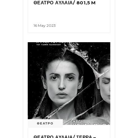
ΘΕΑΤΡΟ ΑΥΛΑΙΑ/ 801,5 M
16 May 2023
ΘΕΑΤΡΟ
ΘΕΑΤΡΟ ΑΥΛΑΙΑ/ ΣΕΡΡΑ –