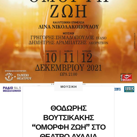
ΜΟΥΣΙΚΗ
ΘΟΔΩΡΗΣ
ΒΟΥΤΣΙΚΑΚΗΣ
“ΟΜΟΡΦΗ ΖΩΗ” ΣΤΟ
ΘΕΑΤΡΟ ΑΥΛΑΙΑ