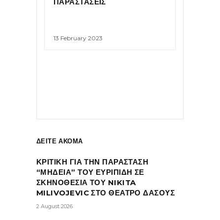
ΠΑΡΑΣΤΑΣΕΙΣ
13 February 2023
ΔΕΙΤΕ ΑΚΟΜΑ
ΚΡΙΤΙΚΗ ΓΙΑ ΤΗΝ ΠΑΡΑΣΤΑΣΗ
“ΜΗΔΕΙΑ” ΤΟΥ ΕΥΡΙΠΙΔΗ ΣΕ
ΣΚΗΝΟΘΕΣΙΑ ΤΟΥ NIKITA
MILIVOJEVIC ΣΤΟ ΘΕΑΤΡΟ ΔΑΣΟΥΣ
2 August 2026