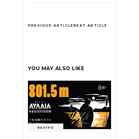
PREVIOUS ARTICLE
NEXT ARTICLE
YOU MAY ALSO LIKE
ΘΕΑΤΡΟ