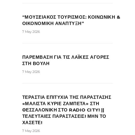
“ΜΟΥΣΕΙΑΚΟΣ ΤΟΥΡΙΣΜΟΣ: ΚΟΙΝΩΝΙΚΗ &
ΟΙΚΟΝΟΜΙΚΗ ΑΝΑΠΤΥΞΗ”
7 May 2026
ΠΑΡΕΜΒΑΣΗ ΓΙΑ ΤΙΣ ΛΑΪΚΕΣ ΑΓΟΡΕΣ
ΣΤΗ ΒΟΥΛΗ
7 May 2026
ΤΕΡΑΣΤΙΑ ΕΠΙΤΥΧΙΑ ΤΗΣ ΠΑΡΑΣΤΑΣΗΣ
«ΜΑΛΙΣΤΑ ΚΥΡΙΕ ΖΑΜΠΕΤΑ» ΣΤΗ
ΘΕΣΣΑΛΟΝΙΚΗ ΣΤΟ RADIO CITY! ||
ΤΕΛΕΥΤΑΙΕΣ ΠΑΡΑΣΤΑΣΕΙΣ! ΜΗΝ ΤΟ
ΧΑΣΕΤΕ!
7 May 2026