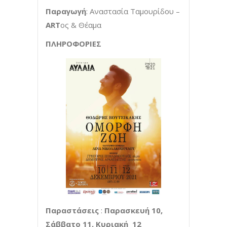
Παραγωγή
: Αναστασία Ταμουρίδου –
ART
ος & Θέαμα
ΠΛΗΡΟΦΟΡΙΕΣ
Παραστάσεις
:
Παρασκευή 10,
Σάββατο 11, Κυριακή 12