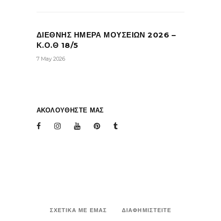
ΔΙΕΘΝΗΣ ΗΜΕΡΑ ΜΟΥΣΕΙΩΝ 2026 –
Κ.Ο.Θ 18/5
7 May 2026
ΑΚΟΛΟΥΘΗΣΤΕ ΜΑΣ
ΣΧΕΤΙΚΑ ΜΕ ΕΜΑΣ
ΔΙΑΦΗΜΙΣΤΕΙΤΕ