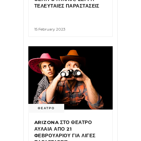
ΤΕΛΕΥΤΑΙΕΣ ΠΑΡΑΣΤΑΣΕΙΣ
15 February 2023
ΘΕΑΤΡΟ
ARIZONA ΣΤΟ ΘΕΑΤΡΟ
ΑΥΛΑΙΑ ΑΠΟ 21
ΦΕΒΡΟΥΑΡΙΟΥ ΓΙΑ ΛΙΓΕΣ