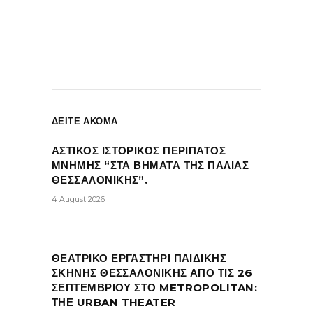
ΔΕΙΤΕ ΑΚΟΜΑ
ΑΣΤΙΚΟΣ ΙΣΤΟΡΙΚΟΣ ΠΕΡΙΠΑΤΟΣ
ΜΝΗΜΗΣ “ΣΤΑ ΒΗΜΑΤΑ ΤΗΣ ΠΑΛΙΑΣ
ΘΕΣΣΑΛΟΝΙΚΗΣ”.
4 August 2026
ΘΕΑΤΡΙΚΟ ΕΡΓΑΣΤΗΡΙ ΠΑΙΔΙΚΗΣ
ΣΚΗΝΗΣ ΘΕΣΣΑΛΟΝΙΚΗΣ ΑΠΟ ΤΙΣ 26
ΣΕΠΤΕΜΒΡΙΟΥ ΣΤΟ METROPOLITAN:
ΤΗΕ URBAN THEATER