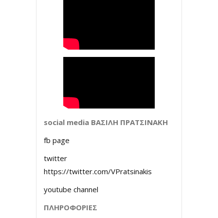
social media
ΒΑΣΙΛΗ
ΠΡΑΤΣΙΝΑΚΗ
fb page
twitter
https://twitter.com/VPratsinakis
youtube channel
ΠΛΗΡΟΦΟΡΙΕΣ