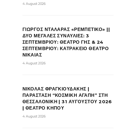
4 August 2026
ΓΙΩΡΓΟΣ ΝΤΑΛΑΡΑΣ «ΡΕΜΠΕΤΙΚΟ» ||
ΔΥΟ ΜΕΓΑΛΕΣ ΣΥΝΑΥΛΙΕΣ: 3
ΣΕΠΤΕΜΒΡΙΟΥ: ΘΕΑΤΡΟ ΓΗΣ & 24
ΣΕΠΤΕΜΒΡΙΟΥ: ΚΑΤΡΑΚΕΙΟ ΘΕΑΤΡΟ
ΝΙΚΑΙΑΣ
4 August 2026
ΝΙΚΟΛΑΣ ΦΡΑΓΚΙΟΥΔΑΚΗΣ |
ΠΑΡΑΣΤΑΣΗ “ΚΟΣΜΙΚΗ ΑΓΑΠΗ” ΣΤΗ
ΘΕΣΣΑΛΟΝΙΚΗ | 31 ΑΥΓΟΥΣΤΟΥ 2026
| ΘΕΑΤΡΟ ΚΗΠΟΥ
4 August 2026