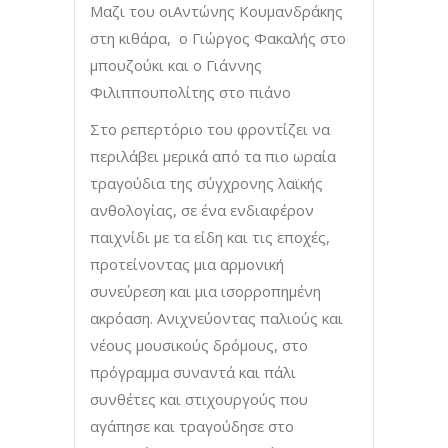
Μαζι του οιΑντώνης Κουμανδράκης
στη κιθάρα, ο Γιώργος Φακαλής στο
μπουζούκι και ο Γιάννης
Φιλιππουπολίτης στο πιάνο
Στο ρεπερτόριο του φροντίζει να
περιλάβει μερικά από τα πιο ωραία
τραγούδια της σύγχρονης λαϊκής
ανθολογίας, σε ένα ενδιαφέρον
παιχνίδι με τα είδη και τις εποχές,
προτείνοντας μια αρμονική
συνεύρεση και μια ισορροπημένη
ακρόαση. Ανιχνεύοντας παλιούς και
νέους μουσικούς δρόμους, στο
πρόγραμμα συναντά και πάλι
συνθέτες και στιχουργούς που
αγάπησε και τραγούδησε στο