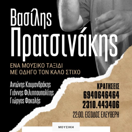
ΜΟΥΣΙΚΗ