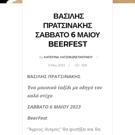
ΒΑΣΙΛΗΣ
ΠΡΑΤΣΙΝΑΚΗΣ
ΣΑΒΒΑΤΟ 6 ΜΑΙΟΥ
BEERFEST
by
ΚΑΤΕΡΙΝΑ ΧΑΤΖΗΚΩΝΣΤΑΝΤΙΝΟΥ
3 May 2023
328
ΒΑΣΙΛΗΣ ΠΡΑΤΣΙΝΑΚΗΣ
Ένα μουσικό ταξίδι με οδηγό τον
καλό στίχο
ΣΑΒΒΑΤΟ 6 ΜΑΙΟΥ 2023
BeerFest
‘’Άγριος άνεμος’’ θα φυσήξει και θα