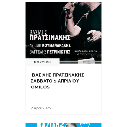
ΜΟΥΣΙΚΗ
ΒΑΣΙΛΗΣ ΠΡΑΤΣΙΝΑΚΗΣ
ΣΑΒΒΑΤΟ 5 ΑΠΡΙΛΙΟΥ
OMILOS
2 April 2025