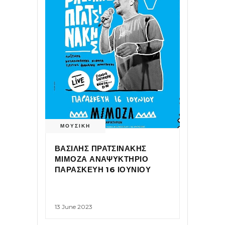
ΜΟΥΣΙΚΗ
ΒΑΣΙΛΗΣ ΠΡΑΤΣΙΝΑΚΗΣ
ΜΙΜΟΖΑ ΑΝΑΨΥΚΤΗΡΙΟ
ΠΑΡΑΣΚΕΥΗ 16 ΙΟΥΝΙΟΥ
13 June 2023