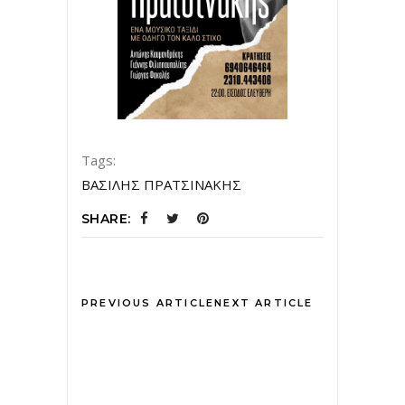
Tags:
ΒΑΣΙΛΗΣ ΠΡΑΤΣΙΝΑΚΗΣ
SHARE:
PREVIOUS ARTICLE
NEXT ARTICLE