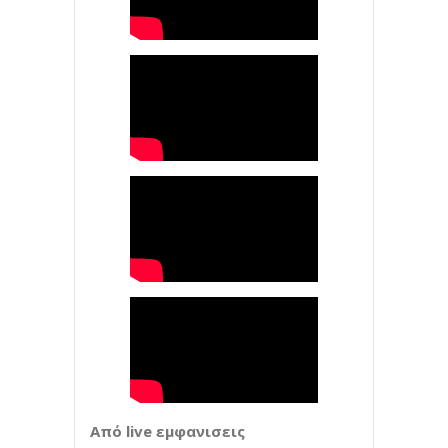
Από
live
εμφανισεις