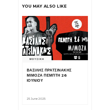
YOU MAY ALSO LIKE
ΜΟΥΣΙΚΗ
ΒΑΣΙΛΗΣ ΠΡΑΤΣΙΝΑΚΗΣ
ΜΙΜΟΖΑ ΠΕΜΠΤΗ 26
ΙΟΥΝΙΟΥ
25 June 2025