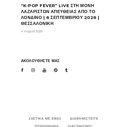
“K-POP FEVER” LIVE ΣΤΗ ΜΟΝΗ
ΛΑΖΑΡΙΣΤΩΝ ΑΠΕΥΘΕΙΑΣ ΑΠΟ ΤΟ
ΛΟΝΔΙΝΟ | 6 ΣΕΠΤΕΜΒΡΙΟΥ 2026 |
ΘΕΣΣΑΛΟΝΙΚΗ
4 August 2026
ΑΚΟΛΟΥΘΗΣΤΕ ΜΑΣ
ΣΧΕΤΙΚΑ ΜΕ ΕΜΑΣ
ΔΙΑΦΗΜΙΣΤΕΙΤΕ
ΕΠΙΚΟΙΝΩΝΙΑ
ΔΙΑΓΩΝΙΣΜΟΙ