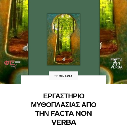
ΣΕΜΙΝΑΡΙΑ
ΕΡΓΑΣΤΗΡΙΟ
ΜΥΘΟΠΛΑΣΙΑΣ ΑΠΟ
ΤΗΝ FACTA NON
VERBA