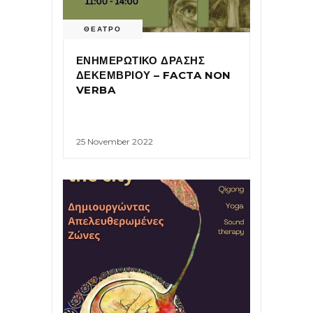
ΘΕΑΤΡΟ
ΕΝΗΜΕΡΩΤΙΚΟ ΔΡΑΣΗΣ
ΔΕΚΕΜΒΡΙΟΥ – FACTA NON
VERBA
25 November 2022