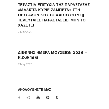
ΤΕΡΑΣΤΙΑ ΕΠΙΤΥΧΙΑ ΤΗΣ ΠΑΡΑΣΤΑΣΗΣ
«ΜΑΛΙΣΤΑ ΚΥΡΙΕ ΖΑΜΠΕΤΑ» ΣΤΗ
ΘΕΣΣΑΛΟΝΙΚΗ ΣΤΟ RADIO CITY! ||
ΤΕΛΕΥΤΑΙΕΣ ΠΑΡΑΣΤΑΣΕΙΣ! ΜΗΝ ΤΟ
ΧΑΣΕΤΕ!
7 May 2026
ΔΙΕΘΝΗΣ ΗΜΕΡΑ ΜΟΥΣΕΙΩΝ 2026 –
Κ.Ο.Θ 18/5
7 May 2026
ΑΚΟΛΟΥΘΗΣΤΕ ΜΑΣ