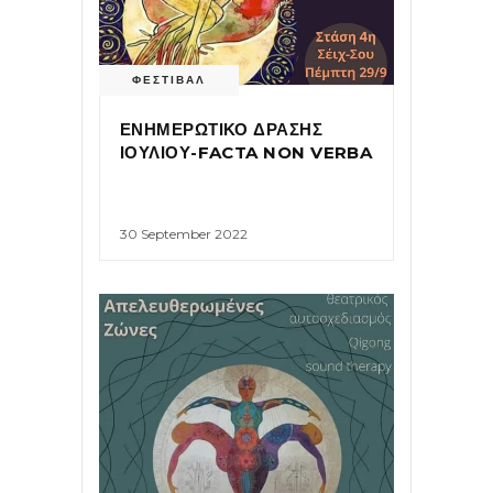
ΦΕΣΤΙΒΑΛ
ΕΝΗΜΕΡΩΤΙΚΟ ΔΡΑΣΗΣ
ΙΟΥΛΙΟΥ-FACTA NON VERBA
30 September 2022