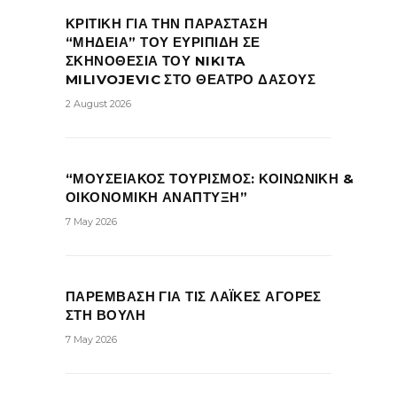
ΚΡΙΤΙΚΗ ΓΙΑ ΤΗΝ ΠΑΡΑΣΤΑΣΗ
“ΜΗΔΕΙΑ” ΤΟΥ ΕΥΡΙΠΙΔΗ ΣΕ
ΣΚΗΝΟΘΕΣΙΑ ΤΟΥ NIKITA
MILIVOJEVIC ΣΤΟ ΘΕΑΤΡΟ ΔΑΣΟΥΣ
2 August 2026
“ΜΟΥΣΕΙΑΚΟΣ ΤΟΥΡΙΣΜΟΣ: ΚΟΙΝΩΝΙΚΗ &
ΟΙΚΟΝΟΜΙΚΗ ΑΝΑΠΤΥΞΗ”
7 May 2026
ΠΑΡΕΜΒΑΣΗ ΓΙΑ ΤΙΣ ΛΑΪΚΕΣ ΑΓΟΡΕΣ
ΣΤΗ ΒΟΥΛΗ
7 May 2026