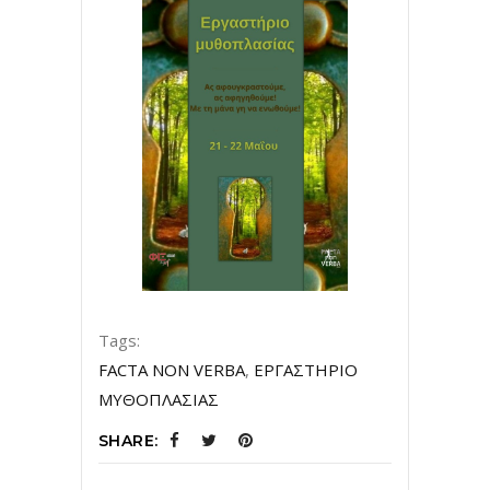
Tags:
FACTA NON VERBA
,
ΕΡΓΑΣΤΗΡΙΟ
ΜΥΘΟΠΛΑΣΙΑΣ
SHARE: