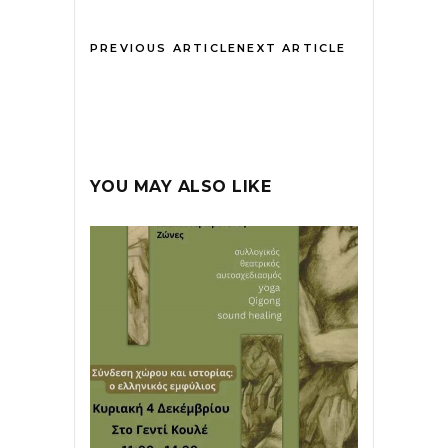
PREVIOUS ARTICLE
NEXT ARTICLE
YOU MAY ALSO LIKE