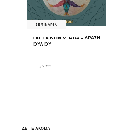
ΣΕΜΙΝΑΡΙΑ
FACTA NON VERBA – ΔΡΑΣΗ
ΙΟΥΛΙΟΥ
1 July 2022
ΔΕΙΤΕ ΑΚΟΜΑ