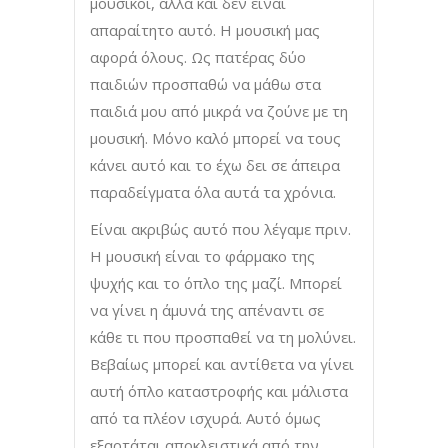
μουσικοί, αλλά και δεν είναι
απαραίτητο αυτό. Η μουσική μας
αφορά όλους. Ως πατέρας δύο
παιδιών προσπαθώ να μάθω στα
παιδιά μου από μικρά να ζούνε με τη
μουσική. Μόνο καλό μπορεί να τους
κάνει αυτό και το έχω δει σε άπειρα
παραδείγματα όλα αυτά τα χρόνια.
Είναι ακριβώς αυτό που λέγαμε πριν.
Η μουσική είναι το φάρμακο της
ψυχής και το όπλο της μαζί. Μπορεί
να γίνει η άμυνά της απέναντι σε
κάθε τι που προσπαθεί να τη μολύνει.
Βεβαίως μπορεί και αντίθετα να γίνει
αυτή όπλο καταστροφής και μάλιστα
από τα πλέον ισχυρά. Αυτό όμως
εξαρτάται αποκλειστικά από την