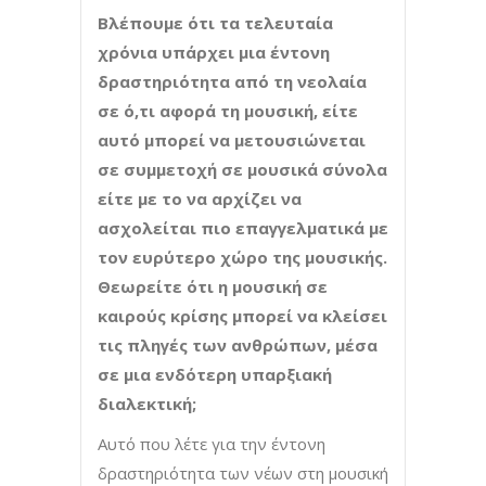
Βλέπουμε ότι τα τελευταία
χρόνια υπάρχει μια έντονη
δραστηριότητα από τη νεολαία
σε ό,τι αφορά τη μουσική, είτε
αυτό μπορεί να μετουσιώνεται
σε συμμετοχή σε μουσικά σύνολα
είτε με το να αρχίζει να
ασχολείται πιο επαγγελματικά με
τον ευρύτερο χώρο της μουσικής.
Θεωρείτε ότι η μουσική σε
καιρούς κρίσης μ
πορεί να κλείσει
τις πληγές των ανθρώπων, μέσα
σε μια ενδότερη υπαρξιακή
διαλεκτική;
Αυτό που λέτε για την έντονη
δραστηριότητα των νέων στη μουσική