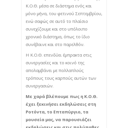
Κ.Ο.Θ. μέσα σε διάστημα ενός και
μόνο μήνα, του φετινού Σεπτεμβρίου,
ενώ σαφώς σε αυτό το πλαίσιο
συνεχίζουμε και στο υπόλοιπο
χρονικό διάστημα, όπως το ίδιο
συνέβαινε και στο παρελθόν.
Η Κ.Ο.Θ. επενδύει έμπρακτα στις
συνεργασίες και το κοινό της
απολαμβάνει με πολλαπλούς
τρόπους τους καρπούς αυτών των
συνεργασιών.
Με χαρά βλέπουμε πως η Κ.Ο.Θ.
έχει ξεκινήσει εκδηλώσεις στη
Ροτόντα, το Επταπύργιο, τα
μουσεία μας, να παρουσιάζει
εκδηλώσεις και στις πολύπαθες