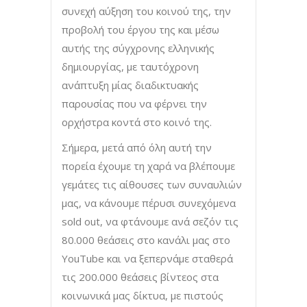
συνεχή αύξηση του κοινού της, την
προβολή του έργου της και μέσω
αυτής της σύγχρονης ελληνικής
δημιουργίας, με ταυτόχρονη
ανάπτυξη μίας διαδικτυακής
παρουσίας που να φέρνει την
ορχήστρα κοντά στο κοινό της.
Σήμερα, μετά από όλη αυτή την
πορεία έχουμε τη χαρά να βλέπουμε
γεμάτες τις αίθουσες των συναυλιών
μας, να κάνουμε πέρυσι συνεχόμενα
sold out, να φτάνουμε ανά σεζόν τις
80.000 θεάσεις στο κανάλι μας στο
YouTube και να ξεπερνάμε σταθερά
τις 200.000 θεάσεις βίντεος στα
κοινωνικά μας δίκτυα, με πιστούς