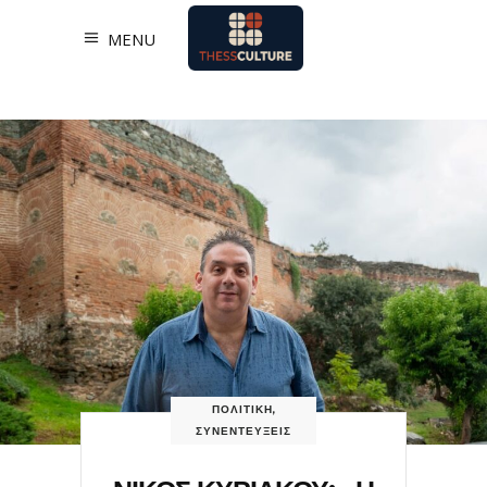
MENU
ΠΟΛΙΤΙΚΗ
,
ΣΥΝΕΝΤΕΥΞΕΙΣ