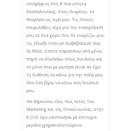
υποψήφιος στη Β’ Κοινότητα
Θεσσαλονίκης, όπου διαμένω, το
θεώρησα ως τιμή μου. Τις όποιες
επιφυλάξεις είχα για την ενασχόλησή
μου σε ένα χώρο που δε γνωρίζω, μου
τις έδιωξε όταν με διαβεβαίωσε πως
δε θέλει τίποτε παραπάνω από μένα,
παρά να δουλέψω όπως δουλεύω και
το μόνο που με ρώτησε είναι αν έχω
τη διάθεση να κάνω για την πόλη μου
όλα όσα ξέρω να κάνω στη δουλειά
μου.
Να σημειώσω εδώ, πως εκτός του
Marketing και της Επικοινωνίας, στην
Κ.Ο.Θ. έχω υλοποιήσει με επιτυχία
μεγάλα χρηματοδοτούμενα