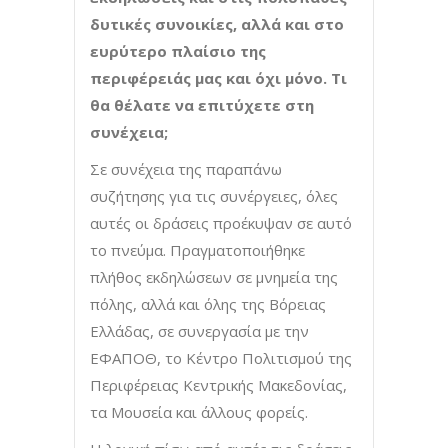
δυτικές συνοικίες, αλλά και στο
ευρύτερο πλαίσιο της
περιφέρειάς μας και όχι μόνο. Τι
θα θέλατε να επιτύχετε στη
συνέχεια;
Σε συνέχεια της παραπάνω
συζήτησης για τις συνέργειες, όλες
αυτές οι δράσεις προέκυψαν σε αυτό
το πνεύμα. Πραγματοποιήθηκε
πλήθος εκδηλώσεων σε μνημεία της
πόλης, αλλά και όλης της Βόρειας
Ελλάδας, σε συνεργασία με την
ΕΦΑΠΟΘ, το Κέντρο Πολιτισμού της
Περιφέρειας Κεντρικής Μακεδονίας,
τα Μουσεία και άλλους φορείς.