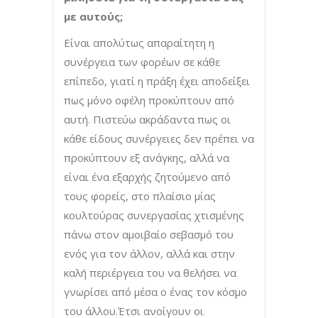
με αυτούς;
Είναι απολύτως απαραίτητη η
συνέργεια των φορέων σε κάθε
επίπεδο, γιατί η πράξη έχει αποδείξει
πως μόνο οφέλη προκύπτουν από
αυτή. Πιστεύω ακράδαντα πως οι
κάθε είδους συνέργειες δεν πρέπει να
προκύπτουν εξ ανάγκης, αλλά να
είναι ένα εξαρχής ζητούμενο από
τους φορείς, στο πλαίσιο μίας
κουλτούρας συνεργασίας χτισμένης
πάνω στον αμοιβαίο σεβασμό του
ενός για τον άλλον, αλλά και στην
καλή περιέργεια του να θελήσει να
γνωρίσει από μέσα ο ένας τον κόσμο
του άλλου.Έτσι ανοίγουν οι