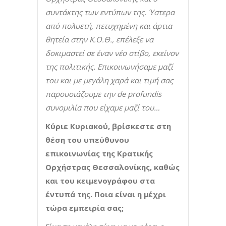
συντάκτης των εντύπων της. Ύστερα
από πολυετή, πετυχημένη και άρτια
θητεία στην Κ.Ο.Θ., επέλεξε να
δοκιμαστεί σε έναν νέο στίβο, εκείνον
της πολιτικής. Επικοινωνήσαμε μαζί
του και με μεγάλη χαρά και τιμή σας
παρουσιάζουμε την
de profundis
συνομιλία που είχαμε μαζί του…
Κύριε Κυριακού, βρίσκεστε στη
θέση του υπεύθυνου
επικοινωνίας της Κρατικής
Ορχήστρας Θεσσαλονίκης, καθώς
και του κειμενογράφου στα
έντυπά της. Ποια είναι η μέχρι
τώρα εμπειρία σας;