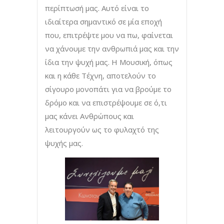
περίπτωσή μας. Αυτό είναι το
ιδιαίτερα σημαντικό σε μία εποχή
που, επιτρέψτε μου να πω, φαίνεται
να χάνουμε την ανθρωπιά μας και την
ίδια την ψυχή μας. Η Μουσική, όπως
και η κάθε Τέχνη, αποτελούν το
σίγουρο μονοπάτι για να βρούμε το
δρόμο και να επιστρέψουμε σε ό,τι
μας κάνει Ανθρώπους και
λειτουργούν ως το φυλαχτό της
ψυχής μας.