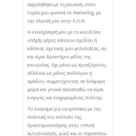
ασχολήθηκα με τη μουσική, στον
τομέα μου φυσικά το Marketing, με
την έλευσή μου στην Κ.Ο.Θ.
Η ενασχόλησή μου με τα κοινά δεν
υπήρξε μέρος κάποιου σχεδίου ή
κάποιας σχετικής μου φιλοδοξίας, αν
και είμαι δραστήριο μέλος της
κοινωνίας, όχι μόνο ως εργαζόμενος,
αλλά και ως μέλος συλλόγων ή
ομάδων, συμμετέχοντας σε διάφορα
φόρα και γενικά προσπαθώ να είμαι
ενεργός και ενημερωμένος πολίτης.
Το έναυσμα για να εμπλακώ με την
πολιτική στο επίπεδο της
δραστηριοποίησης στην τοπική
αυτοδιοίκηση, γιατί και οι παραπάνω