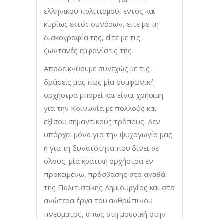
ελληνικού πολιτισμού, εντός και
κυρίως εκτός συνόρων, είτε με τη
δισκογραφία της, είτε με τις
ζωντανές εμφανίσεις της.
Αποδεικνύουμε συνεχώς με τις
δράσεις μας πως μία συμφωνική
ορχήστρα μπορεί και είναι χρήσιμη
για την Κοινωνία με πολλούς και
εξίσου σημαντικούς τρόπους. Δεν
υπάρχει μόνο για την ψυχαγωγία μας
ή για τη δυνατότητα που δίνει σε
όλους, μία κρατική ορχήστρα εν
προκειμένω, πρόσβασης στα αγαθά
της Πολιτιστικής Δημιουργίας και στα
ανώτερα έργα του ανθρώπινου
πνεύματος, όπως στη μουσική στην