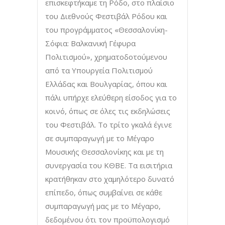
επισκεφτήκαμε τη Ρόδο, στο πλαίσιο
του Διεθνούς Φεστιβάλ Ρόδου και
του προγράμματος «Θεσσαλονίκη-
Σόφια: Βαλκανική Γέφυρα
Πολιτισμού», χρηματοδοτούμενου
από τα Υπουργεία Πολιτισμού
Ελλάδας και Βουλγαρίας, όπου και
πάλι υπήρχε ελεύθερη είσοδος για το
κοινό, όπως σε όλες τις εκδηλώσεις
του Φεστιβάλ. Το τρίτο γκαλά έγινε
σε συμπαραγωγή με το Μέγαρο
Μουσικής Θεσσαλονίκης και με τη
συνεργασία του ΚΘΒΕ. Τα εισιτήρια
κρατήθηκαν στο χαμηλότερο δυνατό
επίπεδο, όπως συμβαίνει σε κάθε
συμπαραγωγή μας με το Μέγαρο,
δεδομένου ότι τον προϋπολογισμό