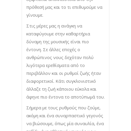
πρόθεσή μας και το τι επιθυμούμε να
γίνουμε.
Στις μέρες μας η ανάγκη να
καταφύγουμε στην καθαρτήρια
δύναμη της μουσικής είναι πιο
έντονη. Σε άλλες εποχές ο
ανθρώπινος νους δεχόταν πολύ
λιγότερα ερεθίσματα από το
περιβάλλον και οι ρυθμοί ζωής ήταν
διαφορετικοί. Κάτι συγκλονιστικό
άλλαζε τη ζωή κάποιου εύκολα και
άφηνε πιο έντονα το αποτύπωμά του.
Σήμερα με τους ρυθμούς που ζούμε,
ακόμη και ένα συναρπαστικό γεγονός
να βιώσουμε, όπως μία συναυλία, ένα