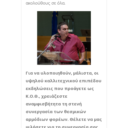
ακολούθους σε όλα.
Για να υλοποιηθούν, μάλιστα, οι
υψηλού καλλιτεχνικού επιπέδου
εκδηλώσεις που προάγετε ως
Κ.Ο.Θ., χρειάζεστε
αναμφισβήτητα τη στενή
συνεργασία των θεσμικών
αρμόδιων φορέων. Θέλετε να μας
μιλήσετε για τη συνεργασία σας