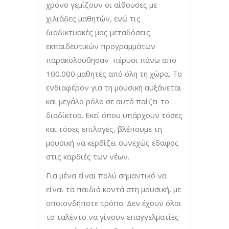
χρόνο γεμίζουν οι αίθουσες με
χιλιάδες μαθητών, ενώ τις
διαδικτυακές μας μεταδόσεις
εκπαιδευτικών προγραμμάτων
παρακολούθησαν πέρυσι πάνω από
100.000 μαθητές από όλη τη χώρα. Το
ενδιαφέρον για τη μουσική αυξάνεται
και μεγάλο ρόλο σε αυτό παίζει το
διαδίκτυο. Εκεί όπου υπάρχουν τόσες
και τόσες επιλογές, βλέπουμε τη
μουσική να κερδίζει συνεχώς έδαφος
στις καρδιές των νέων.
Για μένα είναι πολύ σημαντικό να
είναι τα παιδιά κοντά στη μουσική, με
οποιονδήποτε τρόπο. Δεν έχουν όλοι
το ταλέντο να γίνουν επαγγελματίες