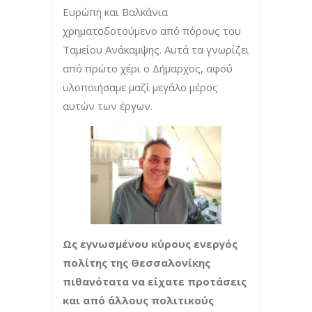
Ευρώπη και Βαλκάνια
χρηματοδοτούμενο από πόρους του
Ταμείου Ανάκαμψης. Αυτά τα γνωρίζει
από πρώτο χέρι ο Δήμαρχος, αφού
υλοποιήσαμε μαζί μεγάλο μέρος
αυτών των έργων.
Ως εγνωσμένου κύρους ενεργός
πολίτης της Θεσσαλονίκης
πιθανότατα να είχατε προτάσεις
και από άλλους πολιτικούς