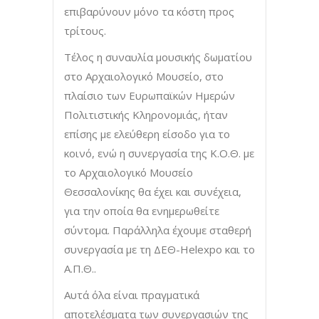
επιβαρύνουν μόνο τα κόστη προς
τρίτους.
Τέλος η συναυλία μουσικής δωματίου
στο Αρχαιολογικό Μουσείο, στο
πλαίσιο των Ευρωπαϊκών Ημερών
Πολιτιστικής Κληρονομιάς, ήταν
επίσης με ελεύθερη είσοδο για το
κοινό, ενώ η συνεργασία της Κ.Ο.Θ. με
το Αρχαιολογικό Μουσείο
Θεσσαλονίκης θα έχει και συνέχεια,
για την οποία θα ενημερωθείτε
σύντομα. Παράλληλα έχουμε σταθερή
συνεργασία με τη ΔΕΘ-Helexpo και το
Α.Π.Θ..
Αυτά όλα είναι πραγματικά
αποτελέσματα των συνεργασιών της