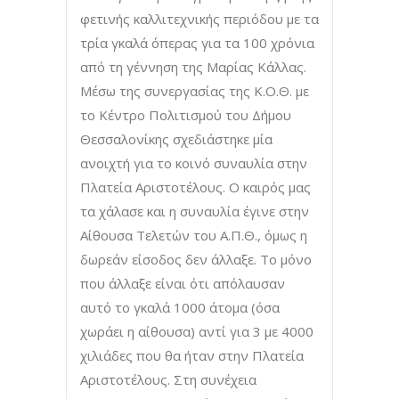
φετινής καλλιτεχνικής περιόδου με τα
τρία γκαλά όπερας για τα 100 χρόνια
από τη γέννηση της Μαρίας Κάλλας.
Μέσω της συνεργασίας της Κ.Ο.Θ. με
το Κέντρο Πολιτισμού του Δήμου
Θεσσαλονίκης σχεδιάστηκε μία
ανοιχτή για το κοινό συναυλία στην
Πλατεία Αριστοτέλους. Ο καιρός μας
τα χάλασε και η συναυλία έγινε στην
Αίθουσα Τελετών του Α.Π.Θ., όμως η
δωρεάν είσοδος δεν άλλαξε. Το μόνο
που άλλαξε είναι ότι απόλαυσαν
αυτό το γκαλά 1000 άτομα (όσα
χωράει η αίθουσα) αντί για 3 με 4000
χιλιάδες που θα ήταν στην Πλατεία
Αριστοτέλους. Στη συνέχεια