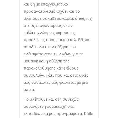
και δη με επαγγελματικό
προσανατολισμό ισχύει και το
βλέπουμε σε κάθε ευκαιρία, όπως π.χ.
στους διαγωνισμούς νέων
καλλιτεχνών, τις ακροάσεις
πρόσληψης προσωπικού κτλ. Εξίσου
αποδεικνύει την αύξηση του
ενδιαφέροντος των νέων για τη
μουσική και η αύξηση της
παρακολούθησης κάθε είδους
συναυλιών, κάτι που και στις δικές
μας συναυλίες μας φαίνεται με μια
ματιά.
Το βλέπουμε και στη συνεχώς
αυξανόμενη συμμετοχή στα
εκπαιδευτικά μας προγράμματα. Κάθε