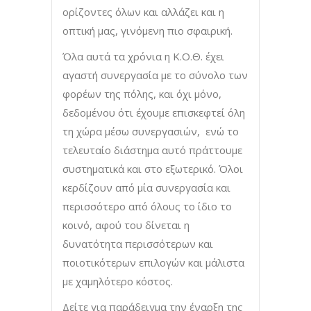
ορίζοντες όλων και αλλάζει και η
οπτική μας, γινόμενη πιο σφαιρική.
Όλα αυτά τα χρόνια η Κ.Ο.Θ. έχει
αγαστή συνεργασία με το σύνολο των
φορέων της πόλης, και όχι μόνο,
δεδομένου ότι έχουμε επισκεφτεί όλη
τη χώρα μέσω συνεργασιών, ενώ το
τελευταίο διάστημα αυτό πράττουμε
συστηματικά και στο εξωτερικό. Όλοι
κερδίζουν από μία συνεργασία και
περισσότερο από όλους το ίδιο το
κοινό, αφού του δίνεται η
δυνατότητα περισσότερων και
ποιοτικότερων επιλογών και μάλιστα
με χαμηλότερο κόστος.
Δείτε για παράδειγμα την έναρξη της