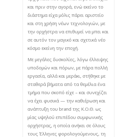
και πριν στην αγορά, ενώ εκείνο το
διάστημα είχα μόλις πάρει αριστείο
και στη χρήση νέων τεχνολογιών, με
την ορχήστρα να επιθυμεί να μπει και
σε αυτόν τον μαγικό και σχετικά νέο
κόσμο εκείνη την εποχή.
Με μεγάλες δυσκολίες, λόγω έλλειψης
υποδομών και πόρων, με πάρα πολλή
εργασία, αλλά και μεράκι, στήθηκε με
σταθερά βήματα από τα θεμέλια ένα
τμήμα που σκοπό είχε – και συνεχίζει
να έχει φυσικά — την καθιέρωση και
ανάπτυξη του brand της Κ.Ο.Θ. ως
μίας υψηλού επιπέδου συμφωνικής
ορχήστρας, η οποία ανήκει σε όλους
τους Έλληνες φορολογούμενους, τη