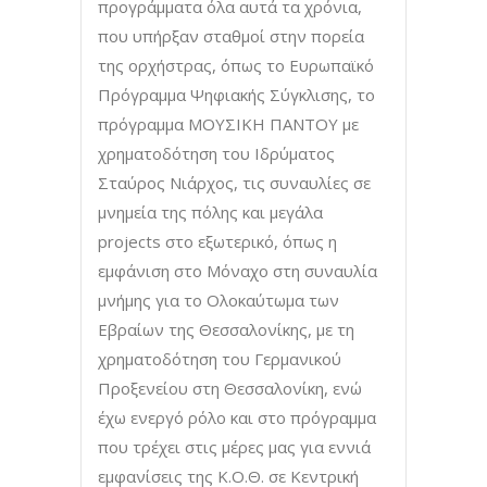
προγράμματα όλα αυτά τα χρόνια,
που υπήρξαν σταθμοί στην πορεία
της ορχήστρας, όπως το Ευρωπαϊκό
Πρόγραμμα Ψηφιακής Σύγκλισης, το
πρόγραμμα ΜΟΥΣΙΚΗ ΠΑΝΤΟΥ με
χρηματοδότηση του Ιδρύματος
Σταύρος Νιάρχος, τις συναυλίες σε
μνημεία της πόλης και μεγάλα
projects στο εξωτερικό, όπως η
εμφάνιση στο Μόναχο στη συναυλία
μνήμης για το Ολοκαύτωμα των
Εβραίων της Θεσσαλονίκης, με τη
χρηματοδότηση του Γερμανικού
Προξενείου στη Θεσσαλονίκη, ενώ
έχω ενεργό ρόλο και στο πρόγραμμα
που τρέχει στις μέρες μας για εννιά
εμφανίσεις της Κ.Ο.Θ. σε Κεντρική