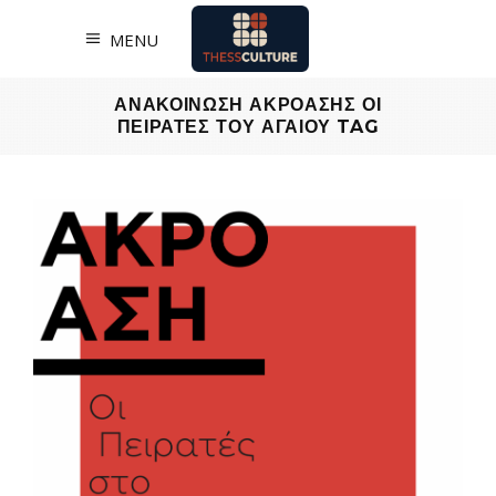
MENU
ΑΝΑΚΟΙΝΩΣΗ ΑΚΡΟΑΣΗΣ ΟΙ
ΠΕΙΡΑΤΕΣ ΤΟΥ ΑΓΑΙΟΥ TAG