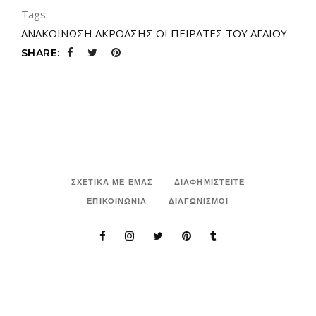
Tags:
ΑΝΑΚΟΙΝΩΣΗ ΑΚΡΟΑΣΗΣ ΟΙ ΠΕΙΡΑΤΕΣ ΤΟΥ ΑΓΑΙΟΥ
SHARE:
ΣΧΕΤΙΚΑ ΜΕ ΕΜΑΣ
ΔΙΑΦΗΜΙΣΤΕΙΤΕ
ΕΠΙΚΟΙΝΩΝΙΑ
ΔΙΑΓΩΝΙΣΜΟΙ