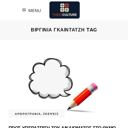
MENU
ΒΙΡΓΙΝΙΑ ΓΚΑΙΝΤΑΤΖΗ TAG
ΑΡΘΡΟΓΡΑΦΙΑ
,
ΣΚΕΨΕΙΣ