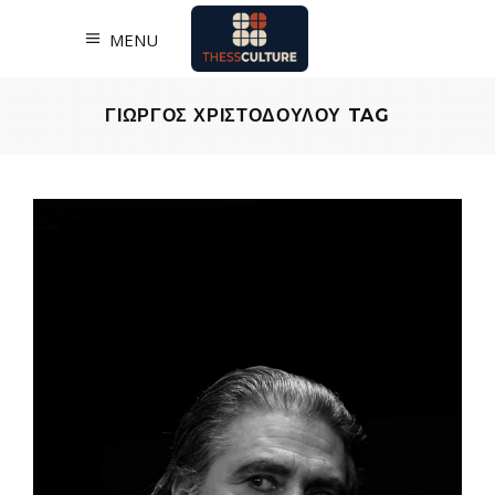
MENU
ΓΙΩΡΓΟΣ ΧΡΙΣΤΟΔΟΥΛΟΥ TAG