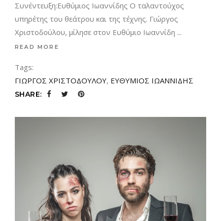
Συνέντευξη:Ευθύμιος Ιωαννίδης Ο ταλαντούχος
υπηρέτης του θεάτρου και της τέχνης. Γιώργος
Χριστοδούλου, μίλησε στον Ευθύμιο Ιωαννίδη
READ MORE
Tags:
ΓΙΩΡΓΟΣ ΧΡΙΣΤΟΔΟΥΛΟΥ
,
ΕΥΘΥΜΙΟΣ ΙΩΑΝΝΙΔΗΣ
SHARE: