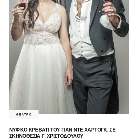
ΘΕΑΤΡΟ
ΝΥΦΙΚΟ ΚΡΕΒΑΤΙ ΤΟΥ ΓΙΑΝ ΝΤΕ ΧΑΡΤΟΓΚ, ΣΕ
ΣΚΗΝΟΘΕΣΙΑ Γ. ΧΡΙΣΤΟΔΟΥΛΟΥ