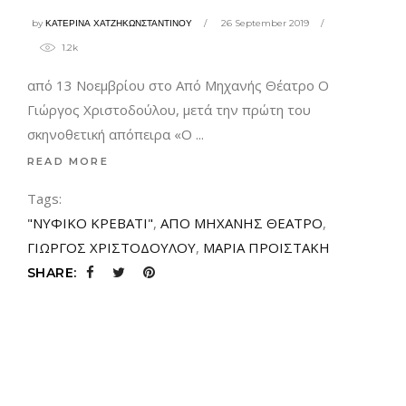
by
ΚΑΤΕΡΙΝΑ ΧΑΤΖΗΚΩΝΣΤΑΝΤΙΝΟΥ
26 September 2019
1.2k
από 13 Νοεμβρίου στο Από Μηχανής Θέατρο Ο
Γιώργος Χριστοδούλου, μετά την πρώτη του
σκηνοθετική απόπειρα «Ο
READ MORE
Tags:
"ΝΥΦΙΚΟ ΚΡΕΒΑΤΙ"
,
ΑΠΟ ΜΗΧΑΝΗΣ ΘΕΑΤΡΟ
,
ΓΙΩΡΓΟΣ ΧΡΙΣΤΟΔΟΥΛΟΥ
,
ΜΑΡΙΑ ΠΡΟΙΣΤΑΚΗ
SHARE: