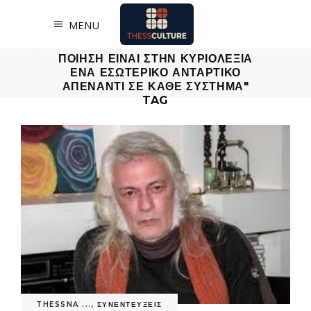
MENU
ΔΗΜΗΤΡΗΣ ΙΑΤΡΟΠΟΥΛΟΣ: "Η
ΠΟΙΗΣΗ ΕΙΝΑΙ ΣΤΗΝ ΚΥΡΙΟΛΕΞΙΑ
ΕΝΑ ΕΣΩΤΕΡΙΚΟ ΑΝΤΑΡΤΙΚΟ
ΑΠΕΝΑΝΤΙ ΣΕ ΚΑΘΕ ΣΥΣΤΗΜΑ"
TAG
THESSNA ...
,
ΣΥΝΕΝΤΕΥΞΕΙΣ