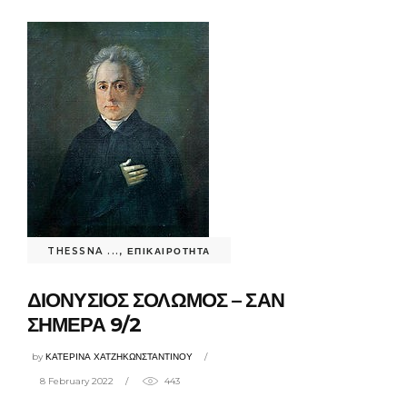
THESSNA ...
,
ΕΠΙΚΑΙΡΟΤΗΤΑ
ΔΙΟΝΥΣΙΟΣ ΣΟΛΩΜΟΣ – ΣΑΝ
ΣΗΜΕΡΑ 9/2
by
ΚΑΤΕΡΙΝΑ ΧΑΤΖΗΚΩΝΣΤΑΝΤΙΝΟΥ
8 February 2022
443