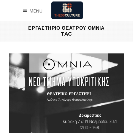
MENU
ΕΡΓΑΣΤΗΡΙΟ ΘΕΑΤΡΟΥ ΟΜΝΙΑ
TAG