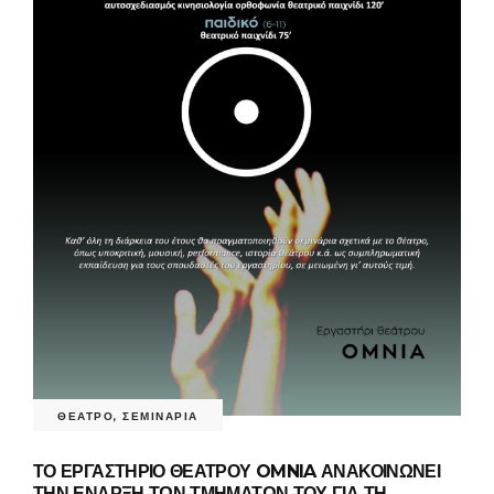
ΘΕΑΤΡΟ
,
ΣΕΜΙΝΑΡΙΑ
ΤΟ ΕΡΓΑΣΤΗΡΙΟ ΘΕΑΤΡΟΥ OMNIA ΑΝΑΚΟΙΝΩΝΕΙ
ΤΗΝ ΕΝΑΡΞΗ ΤΩΝ ΤΜΗΜΑΤΩΝ ΤΟΥ ΓΙΑ ΤΗ