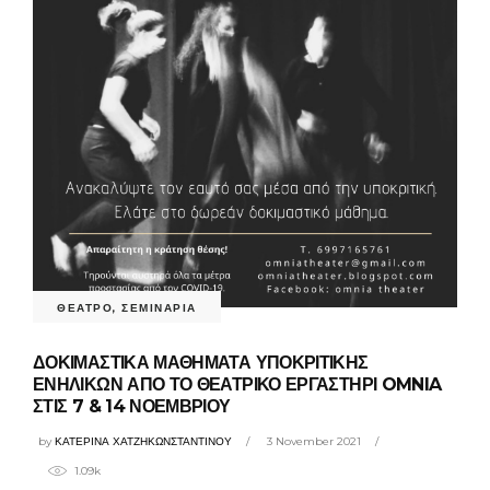
ΘΕΑΤΡΟ
,
ΣΕΜΙΝΑΡΙΑ
ΔΟΚΙΜΑΣΤΙΚΑ ΜΑΘΗΜΑΤΑ ΥΠΟΚΡΙΤΙΚΗΣ
ΕΝΗΛΙΚΩΝ ΑΠΟ ΤΟ ΘΕΑΤΡΙΚΟ ΕΡΓΑΣΤΗΡΙ OMNIA
ΣΤΙΣ 7 & 14 ΝΟΕΜΒΡΙΟΥ
by
ΚΑΤΕΡΙΝΑ ΧΑΤΖΗΚΩΝΣΤΑΝΤΙΝΟΥ
3 November 2021
1.09k