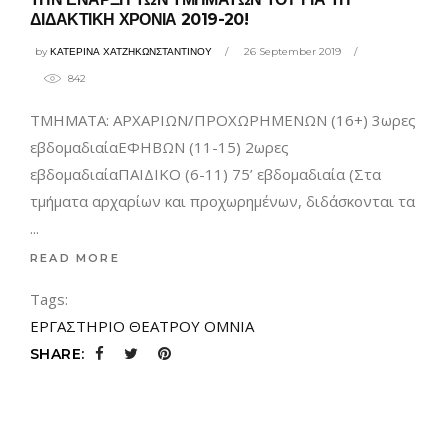
ΔΙΔΑΚΤΙΚΗ ΧΡΟΝΙΑ 2019-20!
by
ΚΑΤΕΡΙΝΑ ΧΑΤΖΗΚΩΝΣΤΑΝΤΙΝΟΥ
26 September 2019
842
ΤΜΗΜΑΤΑ: ΑΡΧΑΡΙΩΝ/ΠΡΟΧΩΡΗΜΕΝΩΝ (16+) 3ωρες
εβδομαδιαίαΕΦΗΒΩΝ (11-15) 2ωρες
εβδομαδιαίαΠΑΙΔΙΚΟ (6-11) 75’ εβδομαδιαία (Στα
τμήματα αρχαρίων και προχωρημένων, διδάσκονται τα
READ MORE
Tags:
ΕΡΓΑΣΤΗΡΙΟ ΘΕΑΤΡΟΥ ΟΜΝΙΑ
SHARE: