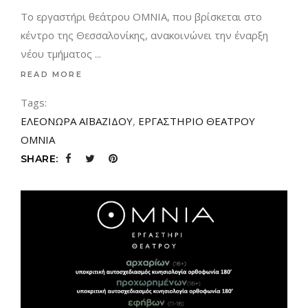
Το εργαστήρι θεάτρου ΟΜΝΙΑ, που βρίσκεται στο
κέντρο της Θεσσαλονίκης, ανακοινώνει την έναρξη
νέου τμήματος
READ MORE
Tags:
ΕΛΕΟΝΩΡΑ ΑΪΒΑΖΙΔΟΥ
,
ΕΡΓΑΣΤΗΡΙΟ ΘΕΑΤΡΟΥ
ΟΜΝΙΑ
SHARE: