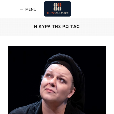
MENU
Η ΚΥΡΑ ΤΗΣ ΡΩ TAG