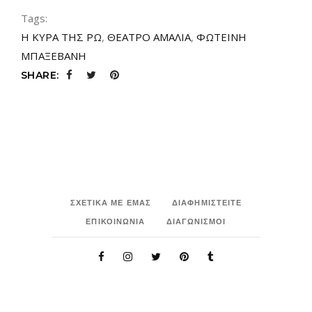
Tags:
Η ΚΥΡΑ ΤΗΣ ΡΩ
,
ΘΕΑΤΡΟ ΑΜΑΛΙΑ
,
ΦΩΤΕΙΝΗ
ΜΠΑΞΕΒΑΝΗ
SHARE:
ΣΧΕΤΙΚΑ ΜΕ ΕΜΑΣ
ΔΙΑΦΗΜΙΣΤΕΙΤΕ
ΕΠΙΚΟΙΝΩΝΙΑ
ΔΙΑΓΩΝΙΣΜΟΙ