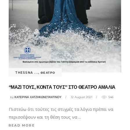
THESSNA ...
,
ΘΕΑΤΡΟ
“ΜΑΖΙ ΤΟΥΣ, ΚΟΝΤΑ ΤΟΥΣ” ΣΤΟ ΘΕΑΤΡΟ ΑΜΑΛΙΑ
by
ΚΑΤΕΡΙΝΑ ΧΑΤΖΗΚΩΝΣΤΑΝΤΙΝΟΥ
12 August 2021
546
Πιστεύω ότι τούτες τις στιγμές τα λόγια πρέπει να
περισσέψουν και τη θέση τους να
READ MORE