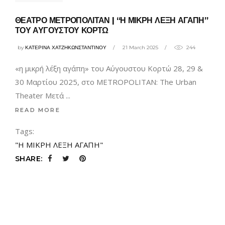
ΘΕΑΤΡΟ ΜΕΤΡΟΠΟΛΙΤΑΝ | “Η ΜΙΚΡΗ ΛΕΞΗ ΑΓΑΠΗ”
ΤΟΥ ΑΥΓΟΥΣΤΟΥ ΚΟΡΤΩ
by
ΚΑΤΕΡΙΝΑ ΧΑΤΖΗΚΩΝΣΤΑΝΤΙΝΟΥ
21 March 2025
244
«η μικρή λέξη αγάπη» του Αύγουστου Κορτώ 28, 29 &
30 Μαρτίου 2025, στο METROPOLITAN: The Urban
Theater Μετά
READ MORE
Tags:
"Η ΜΙΚΡΗ ΛΕΞΗ ΑΓΑΠΗ"
SHARE: