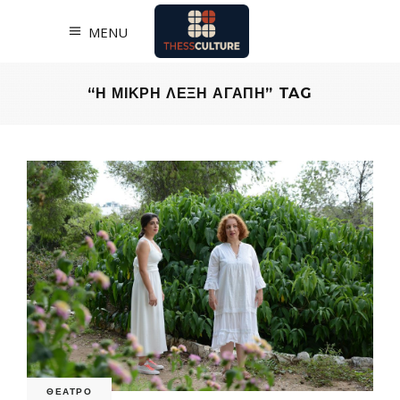
MENU
“Η ΜΙΚΡΗ ΛΕΞΗ ΑΓΑΠΗ” TAG
ΘΕΑΤΡΟ