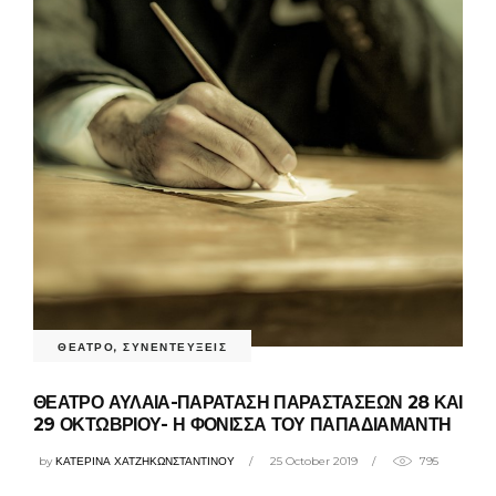
ΘΕΑΤΡΟ
,
ΣΥΝΕΝΤΕΥΞΕΙΣ
ΘΕΑΤΡΟ ΑΥΛΑΙΑ-ΠΑΡΑΤΑΣΗ ΠΑΡΑΣΤΑΣΕΩΝ 28 ΚΑΙ
29 ΟΚΤΩΒΡΙΟΥ- Η ΦΟΝΙΣΣΑ ΤΟΥ ΠΑΠΑΔΙΑΜΑΝΤΗ
by
ΚΑΤΕΡΙΝΑ ΧΑΤΖΗΚΩΝΣΤΑΝΤΙΝΟΥ
25 October 2019
795