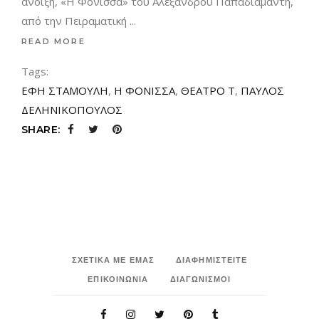
άνοιξη, «Η Φόνισσα» του Αλέξανδρου Παπαδιαμάντη,
από την Πειραματική
READ MORE
Tags:
ΕΦΗ ΣΤΑΜΟΥΛΗ
,
Η ΦΟΝΙΣΣΑ
,
ΘΕΑΤΡΟ Τ
,
ΠΑΥΛΟΣ
ΔΕΛΗΝΙΚΟΠΟΥΛΟΣ
SHARE:
ΣΧΕΤΙΚΑ ΜΕ ΕΜΑΣ
ΔΙΑΦΗΜΙΣΤΕΙΤΕ
ΕΠΙΚΟΙΝΩΝΙΑ
ΔΙΑΓΩΝΙΣΜΟΙ