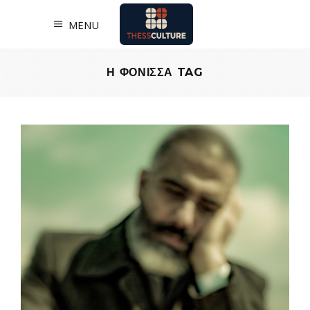
MENU
Η ΦΟΝΙΣΣΑ TAG