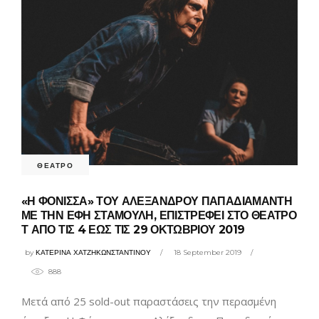
ΘΕΑΤΡΟ
«Η ΦΟΝΙΣΣΑ» ΤΟΥ ΑΛΕΞΑΝΔΡΟΥ ΠΑΠΑΔΙΑΜΑΝΤΗ
ΜΕ ΤΗΝ ΕΦΗ ΣΤΑΜΟΥΛΗ, ΕΠΙΣΤΡΕΦΕΙ ΣΤΟ ΘΕΑΤΡΟ
Τ ΑΠΟ ΤΙΣ 4 ΕΩΣ ΤΙΣ 29 ΟΚΤΩΒΡΙΟΥ 2019
by
ΚΑΤΕΡΙΝΑ ΧΑΤΖΗΚΩΝΣΤΑΝΤΙΝΟΥ
18 September 2019
888
Μετά από 25 sold-out παραστάσεις την περασμένη