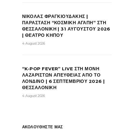
ΝΙΚΟΛΑΣ ΦΡΑΓΚΙΟΥΔΑΚΗΣ |
ΠΑΡΑΣΤΑΣΗ “ΚΟΣΜΙΚΗ ΑΓΑΠΗ” ΣΤΗ
ΘΕΣΣΑΛΟΝΙΚΗ | 31 ΑΥΓΟΥΣΤΟΥ 2026
| ΘΕΑΤΡΟ ΚΗΠΟΥ
4 August 2026
“K-POP FEVER” LIVE ΣΤΗ ΜΟΝΗ
ΛΑΖΑΡΙΣΤΩΝ ΑΠΕΥΘΕΙΑΣ ΑΠΟ ΤΟ
ΛΟΝΔΙΝΟ | 6 ΣΕΠΤΕΜΒΡΙΟΥ 2026 |
ΘΕΣΣΑΛΟΝΙΚΗ
4 August 2026
ΑΚΟΛΟΥΘΗΣΤΕ ΜΑΣ