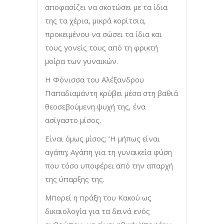
αποφασίζει να σκοτώσει με τα ίδια
της τα χέρια, μικρά κορίτσια,
προκειμένου να σώσει τα ίδια και
τους γονείς τους από τη φρικτή
μοίρα των γυναικών.
Η Φόνισσα του Αλέξανδρου
Παπαδιαμάντη κρύβει μέσα στη βαθιά
θεοσεβούμενη ψυχή της, ένα
ασίγαστο μίσος.
Είναι όμως μίσος; ‘Η μήπως είναι
αγάπη; Αγάπη για τη γυναικεία φύση
που τόσο υποφέρει από την απαρχή
της ύπαρξης της.
Μπορεί η πράξη του Κακού ως
δικαιολογία για τα δεινά ενός