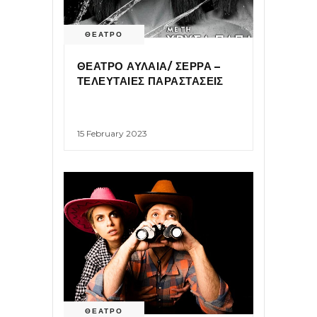
ΘΕΑΤΡΟ
ΘΕΑΤΡΟ ΑΥΛΑΙΑ/ ΣΕΡΡΑ –
ΤΕΛΕΥΤΑΙΕΣ ΠΑΡΑΣΤΑΣΕΙΣ
15 February 2023
ΘΕΑΤΡΟ