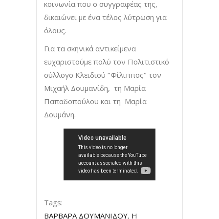
κοινωνία που ο συγγραφέας της,
δικαιώνει με ένα τέλος λύτρωση για
όλους.
Για τα σκηνικά αντικείμενα
ευχαριστούμε πολύ τον Πολιτιστικό
σύλλογο Κλειδιού ‘’Φίλιππος’’ τον
Μιχαήλ Δουμανίδη, τη Μαρία
Παπαδοπούλου και τη Μαρία
Δουμάνη.
Tags:
ΒΑΡΒΑΡΑ ΔΟΥΜΑΝΙΔΟΥ
,
Η