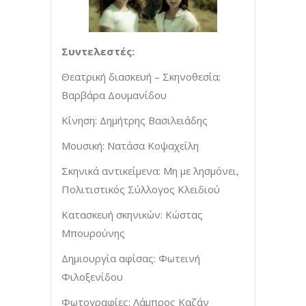
Συντελεστές:
Θεατρική διασκευή – Σκηνοθεσία:
Βαρβάρα Δουμανίδου
Κίνηση: Δημήτρης Βασιλειάδης
Μουσική: Νατάσα Κοψαχείλη
Σκηνικά αντικείμενα: Μη με λησμόνει,
Πολιτιστικός Σύλλογος Κλειδιού
Κατασκευή σκηνικών: Κώστας
Μπουρούνης
Δημιουργία αφίσας: Φωτεινή
Φιλοξενίδου
Φωτογραφίες: Λάμπρος Καζάν