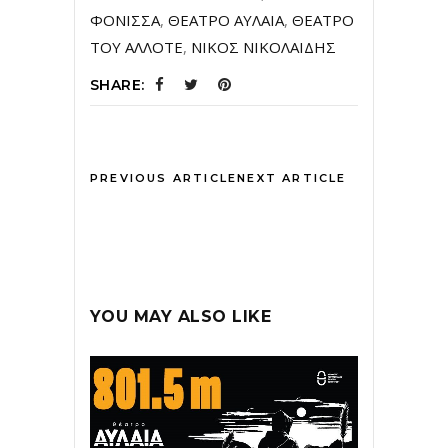
ΦΟΝΙΣΣΑ
,
ΘΕΑΤΡΟ ΑΥΛΑΙΑ
,
ΘΕΑΤΡΟ
ΤΟΥ ΑΛΛΟΤΕ
,
ΝΙΚΟΣ ΝΙΚΟΛΑΙΔΗΣ
SHARE:
PREVIOUS ARTICLE
NEXT ARTICLE
YOU MAY ALSO LIKE