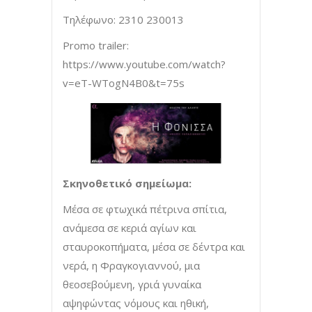
Τηλέφωνο: 2310 230013
Promo trailer:
https://www.youtube.com/watch?
v=eT-WTogN4B0&t=75s
Σκηνοθετικό σημείωμα:
Μέσα σε φτωχικά πέτρινα σπίτια,
ανάμεσα σε κεριά αγίων και
σταυροκοπήματα, μέσα σε δέντρα και
νερά, η Φραγκογιαννού, μια
θεοσεβούμενη, γριά γυναίκα
αψηφώντας νόμους και ηθική,