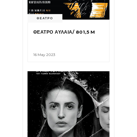
ΘΕΑΤΡΟ
ΘΕΑΤΡΟ ΑΥΛΑΙΑ/ 801,5 M
16 May 2023