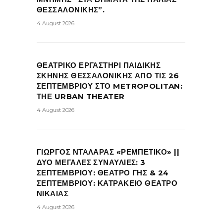
ΘΕΣΣΑΛΟΝΙΚΗΣ”.
4 August 2026
ΘΕΑΤΡΙΚΟ ΕΡΓΑΣΤΗΡΙ ΠΑΙΔΙΚΗΣ
ΣΚΗΝΗΣ ΘΕΣΣΑΛΟΝΙΚΗΣ ΑΠΟ ΤΙΣ 26
ΣΕΠΤΕΜΒΡΙΟΥ ΣΤΟ METROPOLITAN:
ΤΗΕ URBAN THEATER
4 August 2026
ΓΙΩΡΓΟΣ ΝΤΑΛΑΡΑΣ «ΡΕΜΠΕΤΙΚΟ» ||
ΔΥΟ ΜΕΓΑΛΕΣ ΣΥΝΑΥΛΙΕΣ: 3
ΣΕΠΤΕΜΒΡΙΟΥ: ΘΕΑΤΡΟ ΓΗΣ & 24
ΣΕΠΤΕΜΒΡΙΟΥ: ΚΑΤΡΑΚΕΙΟ ΘΕΑΤΡΟ
ΝΙΚΑΙΑΣ
4 August 2026