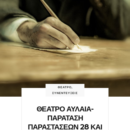
ΘΕΑΤΡΟ
,
ΣΥΝΕΝΤΕΥΞΕΙΣ
ΘΕΑΤΡΟ ΑΥΛΑΙΑ-
ΠΑΡΑΤΑΣΗ
ΠΑΡΑΣΤΑΣΕΩΝ 28 ΚΑΙ