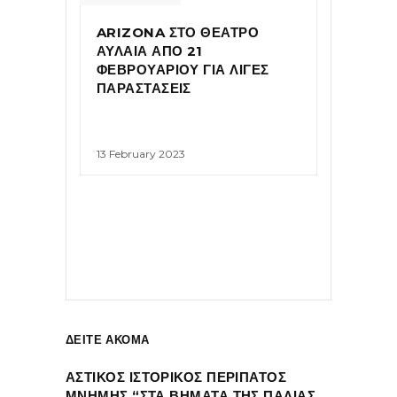
ARIZONA ΣΤΟ ΘΕΑΤΡΟ
ΑΥΛΑΙΑ ΑΠΟ 21
ΦΕΒΡΟΥΑΡΙΟΥ ΓΙΑ ΛΙΓΕΣ
ΠΑΡΑΣΤΑΣΕΙΣ
13 February 2023
ΔΕΙΤΕ ΑΚΟΜΑ
ΑΣΤΙΚΟΣ ΙΣΤΟΡΙΚΟΣ ΠΕΡΙΠΑΤΟΣ
ΜΝΗΜΗΣ “ΣΤΑ ΒΗΜΑΤΑ ΤΗΣ ΠΑΛΙΑΣ