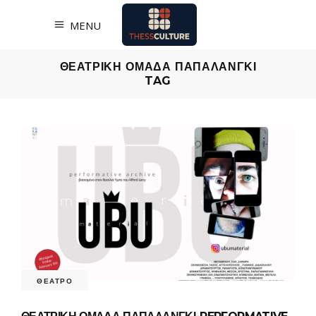
MENU
ΘΕΑΤΡΙΚΗ ΟΜΑΔΑ ΠΑΠΑΛΑΝΓΚΙ
TAG
ΘΕΑΤΡΟ