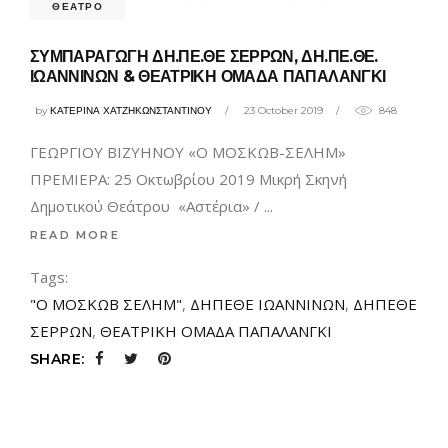
ΘΕΑΤΡΟ
ΣΥΜΠΑΡΑΓΩΓΗ ΔΗ.ΠΕ.ΘΕ ΣΕΡΡΩΝ, ΔΗ.ΠΕ.ΘΕ.
ΙΩΑΝΝΙΝΩΝ & ΘΕΑΤΡΙΚΗ ΟΜΑΔΑ ΠΑΠΑΛΑΝΓΚΙ
by
ΚΑΤΕΡΙΝΑ ΧΑΤΖΗΚΩΝΣΤΑΝΤΙΝΟΥ
23 October 2019
848
ΓΕΩΡΓΙΟΥ ΒΙΖΥΗΝΟΥ «Ο ΜΟΣΚΩΒ-ΣΕΛΗΜ»
ΠΡΕΜΙΕΡΑ: 25 Οκτωβρίου 2019 Μικρή Σκηνή
Δημοτικού Θεάτρου «Αστέρια» /
READ MORE
Tags:
"Ο ΜΟΣΚΩΒ ΣΕΛΗΜ"
,
ΔΗΠΕΘΕ ΙΩΑΝΝΙΝΩΝ
,
ΔΗΠΕΘΕ
ΣΕΡΡΩΝ
,
ΘΕΑΤΡΙΚΗ ΟΜΑΔΑ ΠΑΠΑΛΑΝΓΚΙ
SHARE: