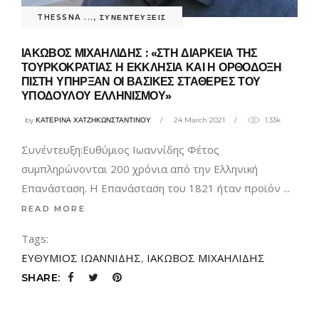
THESSNA ...
,
ΣΥΝΕΝΤΕΥΞΕΙΣ
ΙΑΚΩΒΟΣ ΜΙΧΑΗΛΙΔΗΣ : «ΣΤΗ ΔΙΑΡΚΕΙΑ ΤΗΣ
ΤΟΥΡΚΟΚΡΑΤΙΑΣ Η ΕΚΚΛΗΣΙΑ ΚΑΙ Η ΟΡΘΟΔΟΞΗ
ΠΙΣΤΗ ΥΠΗΡΞΑΝ ΟΙ ΒΑΣΙΚΕΣ ΣΤΑΘΕΡΕΣ ΤΟΥ
ΥΠΟΔΟΥΛΟΥ ΕΛΛΗΝΙΣΜΟΥ»
by
ΚΑΤΕΡΙΝΑ ΧΑΤΖΗΚΩΝΣΤΑΝΤΙΝΟΥ
24 March 2021
1.33k
Συνέντευξη:Ευθύμιος Ιωαννίδης Φέτος
συμπληρώνονται 200 χρόνια από την Ελληνική
Επανάσταση. Η Επανάσταση του 1821 ήταν προϊόν
READ MORE
Tags:
ΕΥΘΥΜΙΟΣ ΙΩΑΝΝΙΔΗΣ
,
ΙΑΚΩΒΟΣ ΜΙΧΑΗΛΙΔΗΣ
SHARE: