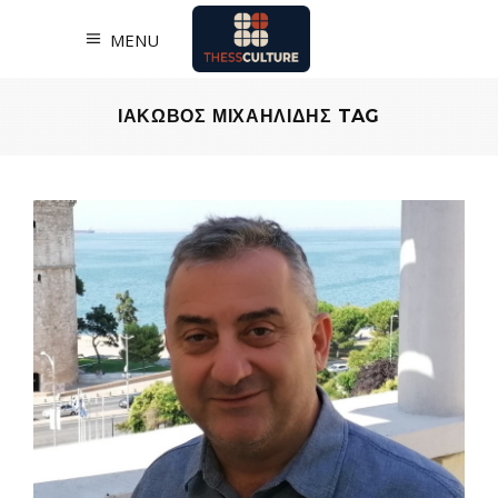
MENU
ΙΑΚΩΒΟΣ ΜΙΧΑΗΛΙΔΗΣ TAG