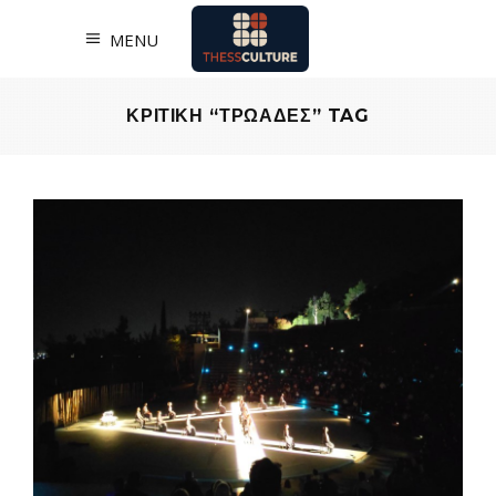
MENU
ΚΡΙΤΙΚΗ “ΤΡΩΑΔΕΣ” TAG