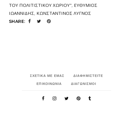
ΤΟΥ ΠΟΛΙΤΙΣΤΙΚΟΥ ΧΩΡΙΟΥ"
,
ΕΥΘΥΜΙΟΣ
ΙΩΑΝΝΙΔΗΣ
,
ΚΩΝΣΤΑΝΤΙΝΟΣ ΛΥΓΝΟΣ
SHARE:
ΣΧΕΤΙΚΑ ΜΕ ΕΜΑΣ
ΔΙΑΦΗΜΙΣΤΕΙΤΕ
ΕΠΙΚΟΙΝΩΝΙΑ
ΔΙΑΓΩΝΙΣΜΟΙ