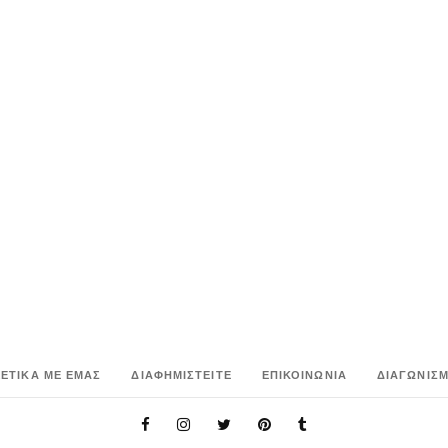
ΧΕΤΙΚΑ ΜΕ ΕΜΑΣ
ΔΙΑΦΗΜΙΣΤΕΙΤΕ
ΕΠΙΚΟΙΝΩΝΙΑ
ΔΙΑΓΩΝΙΣΜ