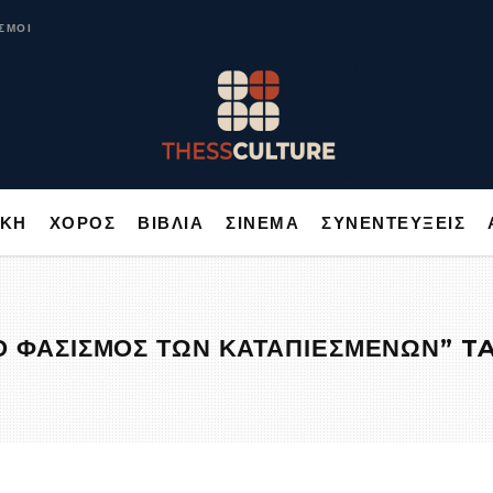
ΥΣΙΚΗ
ΧΟΡΟΣ
ΒΙΒΛΙΑ
ΣΙΝΕΜΑ
ΣΥΝΕΝΤΕΥΞΕΙΣ
ΣΜΟΙ
ΙΚΗ
ΧΟΡΟΣ
ΒΙΒΛΙΑ
ΣΙΝΕΜΑ
ΣΥΝΕΝΤΕΥΞΕΙΣ
Ο ΦΑΣΙΣΜΟΣ ΤΩΝ ΚΑΤΑΠΙΕΣΜΕΝΩΝ” T