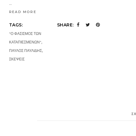
READ MORE
TAGS:
SHARE:
"Ο ΦΑΣΙΣΜΟΣ ΤΩΝ
,
ΚΑΤΑΠΙΕΣΜΕΝΩΝ"
,
ΠΑΥΛΟΣ ΠΑΥΛΙΔΗΣ
ΣΚΕΨΕΙΣ
Σ