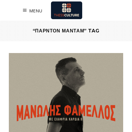
MENU
“ΠΑΡΝΤΟΝ ΜΑΝΤΑΜ” TAG