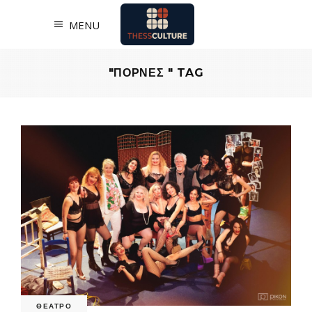
MENU
"ΠΟΡΝΕΣ " TAG
ΘΕΑΤΡΟ