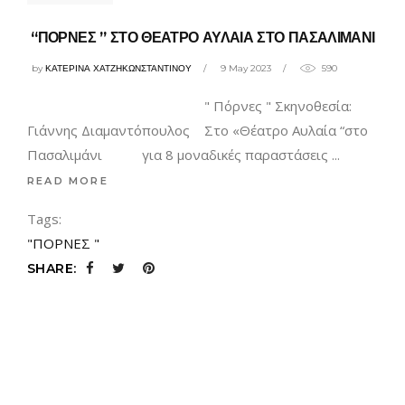
“ΠΟΡΝΕΣ ” ΣΤΟ ΘΕΑΤΡΟ ΑΥΛΑΙΑ ΣΤΟ ΠΑΣΑΛΙΜΑΝΙ
by
ΚΑΤΕΡΙΝΑ ΧΑΤΖΗΚΩΝΣΤΑΝΤΙΝΟΥ
9 May 2023
590
" Πόρνες " Σκηνοθεσία:
Γιάννης Διαμαντόπουλος Στο «Θέατρο Αυλαία “στο
Πασαλιμάνι για 8 μοναδικές παραστάσεις
READ MORE
Tags:
"ΠΟΡΝΕΣ "
SHARE: