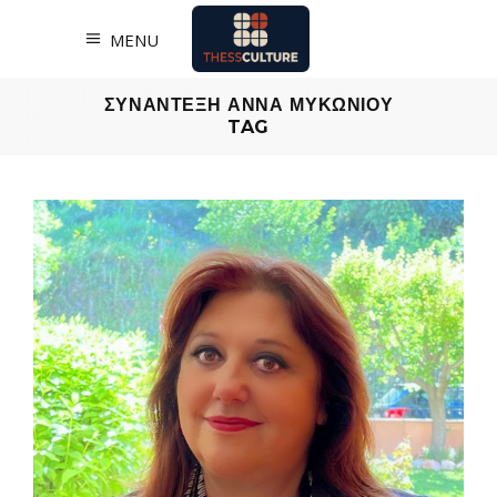
MENU
ΣΥΝΑΝΤΕΞΗ ΑΝΝΑ ΜΥΚΩΝΙΟΥ
TAG