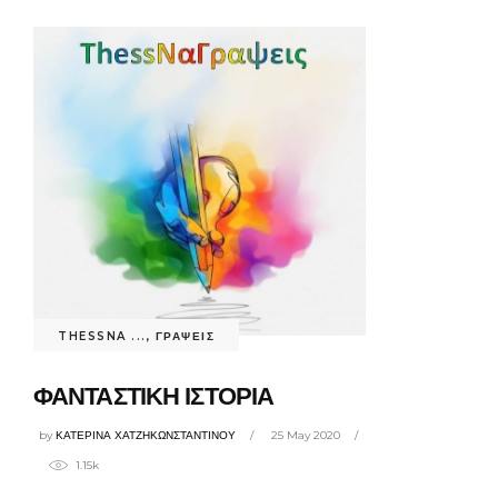
THESSNA ...
,
ΓΡΑΨΕΙΣ
ΦΑΝΤΑΣΤΙΚΗ ΙΣΤΟΡΙΑ
by
ΚΑΤΕΡΙΝΑ ΧΑΤΖΗΚΩΝΣΤΑΝΤΙΝΟΥ
25 May 2020
1.15k