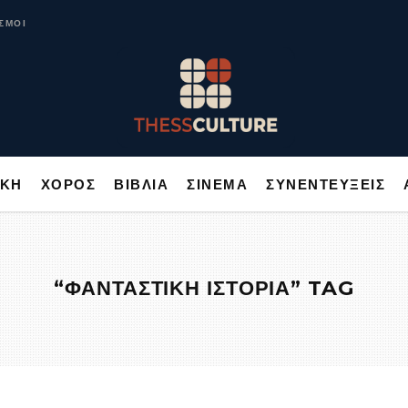
ΥΣΙΚΗ
ΧΟΡΟΣ
ΒΙΒΛΙΑ
ΣΙΝΕΜΑ
ΣΥΝΕΝΤΕΥΞΕΙΣ
ΣΜΟΙ
ΙΚΗ
ΧΟΡΟΣ
ΒΙΒΛΙΑ
ΣΙΝΕΜΑ
ΣΥΝΕΝΤΕΥΞΕΙΣ
“ΦΑΝΤΑΣΤΙΚΗ ΙΣΤΟΡΙΑ” TAG