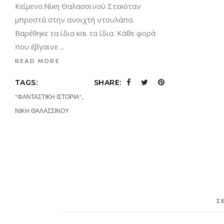
Κείμενο:Νίκη Θαλασσινού Στεκόταν
μπροστά στην ανοιχτή ντουλάπα.
Βαρέθηκε τα ίδια και τα ίδια. Κάθε φορά
που έβγαινε
READ MORE
TAGS:
SHARE:
,
"ΦΑΝΤΑΣΤΙΚΗ ΙΣΤΟΡΙΑ"
ΝΙΚΗ ΘΑΛΑΣΣΙΝΟΥ
Σ