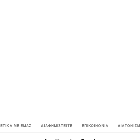
ΧΕΤΙΚΑ ΜΕ ΕΜΑΣ
ΔΙΑΦΗΜΙΣΤΕΙΤΕ
ΕΠΙΚΟΙΝΩΝΙΑ
ΔΙΑΓΩΝΙΣΜ