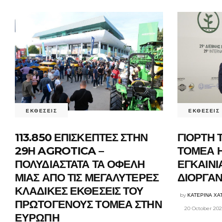
ΕΚΘΕΣΕΙΣ
ΕΚΘΕΣΕΙΣ
113.850 ΕΠΙΣΚΕΠΤΕΣ ΣΤΗΝ
ΓΙΟΡΤΗ
29Η AGROTICA –
ΤΟΜΕΑ 
ΠΟΛΥΔΙΑΣΤΑΤΑ ΤΑ ΟΦΕΛΗ
ΕΓΚΑΙΝΙ
ΜΙΑΣ ΑΠΟ ΤΙΣ ΜΕΓΑΛΥΤΕΡΕΣ
ΔΙΟΡΓΑ
ΚΛΑΔΙΚΕΣ ΕΚΘΕΣΕΙΣ ΤΟΥ
by
ΚΑΤΕΡΙΝΑ ΧΑ
ΠΡΩΤΟΓΕΝΟΥΣ ΤΟΜΕΑ ΣΤΗΝ
20 October 20
ΕΥΡΩΠΗ