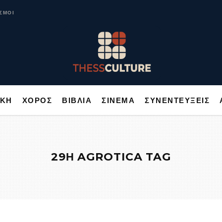
ΥΣΙΚΗ
ΧΟΡΟΣ
ΒΙΒΛΙΑ
ΣΙΝΕΜΑ
ΣΥΝΕΝΤΕΥΞΕΙΣ
ΣΜΟΙ
ΙΚΗ
ΧΟΡΟΣ
ΒΙΒΛΙΑ
ΣΙΝΕΜΑ
ΣΥΝΕΝΤΕΥΞΕΙΣ
29Η AGROTICA TAG