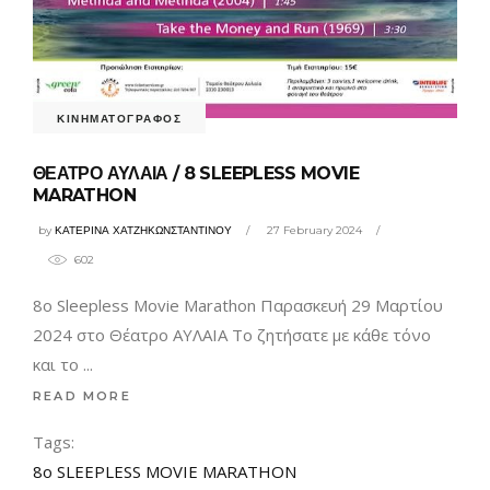
ΚΙΝΗΜΑΤΟΓΡΑΦΟΣ
ΘΕΑΤΡΟ ΑΥΛΑΙΑ / 8 SLEEPLESS MOVIE
MARATHON
by
ΚΑΤΕΡΙΝΑ ΧΑΤΖΗΚΩΝΣΤΑΝΤΙΝΟΥ
27 February 2024
602
8ο Sleepless Movie Marathon Παρασκευή 29 Μαρτίου
2024 στο Θέατρο ΑΥΛΑΙΑ Το ζητήσατε με κάθε τόνο
και το
READ MORE
Tags:
8o SLEEPLESS MOVIE MARATHON