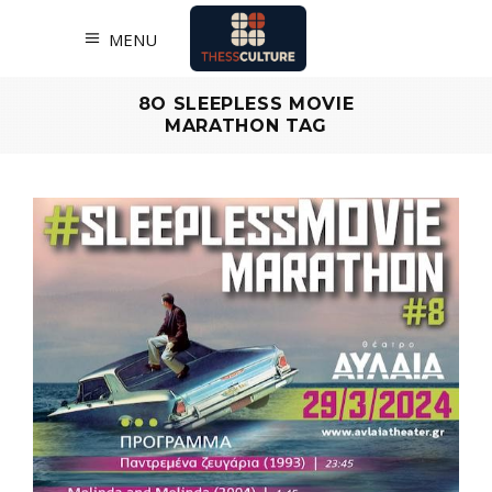
MENU
8O SLEEPLESS MOVIE
MARATHON TAG