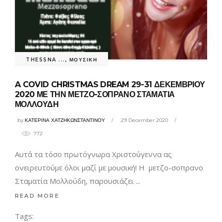
THESSNA ...
,
ΜΟΥΣΙΚΗ
A COVID CHRISTMAS DREAM 29-31 ΔΕΚΕΜΒΡΙΟΥ
2020 ΜΕ ΤΗΝ ΜΕΤΖΟ-ΣΟΠΡΑΝΟ ΣΤΑΜΑΤΙΑ
ΜΟΛΛΟΥΔΗ
by
ΚΑΤΕΡΙΝΑ ΧΑΤΖΗΚΩΝΣΤΑΝΤΙΝΟΥ
29 December 2020
772
Αυτά τα τόσο πρωτόγνωρα Χριστούγεννα ας
ονειρευτούμε όλοι μαζί με μουσική! Η μετζο-σοπρανο
Σταματία Μολλούδη, παρουσιάζει
READ MORE
Tags: