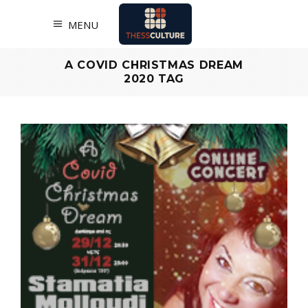
MENU
A COVID CHRISTMAS DREAM
2020 TAG