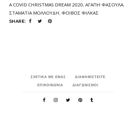
A COVID CHRISTMAS DREAM 2020
,
ΑΓΑΠΗ ΦΑΣΟΥΛΑ
,
ΣΤΑΜΑΤΙΑ ΜΟΛΛΟΥΔΗ
,
ΦΟΙΒΟΣ ΦΙΛΚΑΣ
SHARE:
ΣΧΕΤΙΚΑ ΜΕ ΕΜΑΣ
ΔΙΑΦΗΜΙΣΤΕΙΤΕ
ΕΠΙΚΟΙΝΩΝΙΑ
ΔΙΑΓΩΝΙΣΜΟΙ