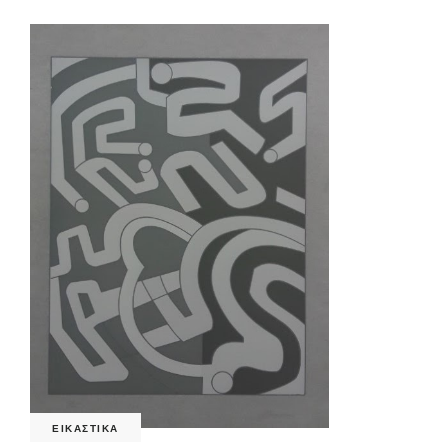
ΕΙΚΑΣΤΙΚΑ