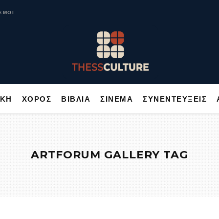
ΥΣΙΚΗ
ΧΟΡΟΣ
ΒΙΒΛΙΑ
ΣΙΝΕΜΑ
ΣΥΝΕΝΤΕΥΞΕΙΣ
ΣΜΟΙ
ΙΚΗ
ΧΟΡΟΣ
ΒΙΒΛΙΑ
ΣΙΝΕΜΑ
ΣΥΝΕΝΤΕΥΞΕΙΣ
ARTFORUM GALLERY TAG