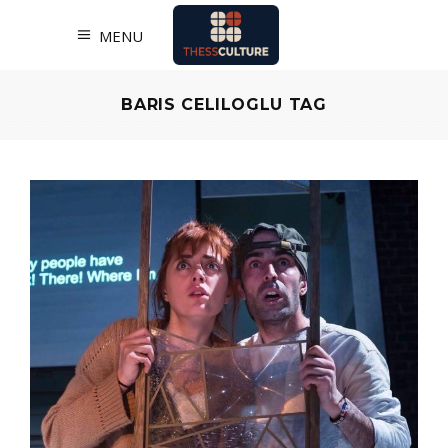
MENU
BARIS CELILOGLU TAG