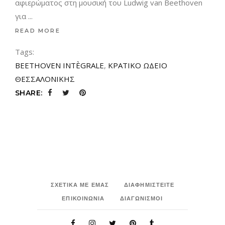
αφιερώματος στη μουσική του Ludwig van Beethoven
για
READ MORE
Tags:
BEETHOVEN INTÈGRALE
,
ΚΡΑΤΙΚΟ ΩΔΕΙΟ
ΘΕΣΣΑΛΟΝΙΚΗΣ
SHARE:
ΣΧΕΤΙΚΑ ΜΕ ΕΜΑΣ
ΔΙΑΦΗΜΙΣΤΕΙΤΕ
ΕΠΙΚΟΙΝΩΝΙΑ
ΔΙΑΓΩΝΙΣΜΟΙ