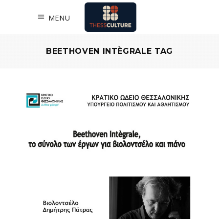
MENU
BEETHOVEN INTÈGRALE TAG