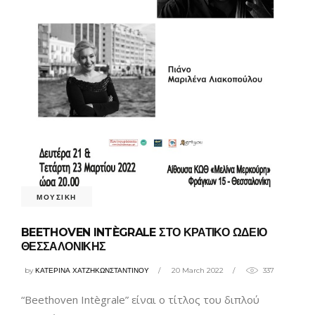
ΜΟΥΣΙΚΗ
BEETHOVEN INTÈGRALE ΣΤΟ ΚΡΑΤΙΚΟ ΩΔΕΙΟ
ΘΕΣΣΑΛΟΝΙΚΗΣ
by
ΚΑΤΕΡΙΝΑ ΧΑΤΖΗΚΩΝΣΤΑΝΤΙΝΟΥ
20 March 2022
337
“Beethoven Intègrale” είναι ο τίτλος του διπλού