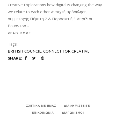
Creative Explorations how digital is changing the way
we relate to each other Ανοιχτή πρόσκληση
συμμετοχής Πέμπτη 2 & Παρασκευή 3 Απριλίου
Ρομάντσο –
READ MORE
Tags:
BRITISH COUNCIL
,
CONNECT FOR CREATIVE
SHARE:
ΣΧΕΤΙΚΑ ΜΕ ΕΜΑΣ
ΔΙΑΦΗΜΙΣΤΕΙΤΕ
ΕΠΙΚΟΙΝΩΝΙΑ
ΔΙΑΓΩΝΙΣΜΟΙ