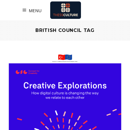
MENU
BRITISH COUNCIL TAG