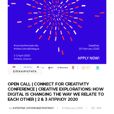
ΕΠΙΚΑΙΡΟΤΗΤΑ
OPEN CALL | CONNECT FOR CREATIVITY
CONFERENCE | CREATIVE EXPLORATIONS: HOW
DIGITAL IS CHANGING THE WAY WE RELATE TO
EACH OTHER | 2 & 3 ΑΠΡΙΛΙΟΥ 2020
by
ΚΑΤΕΡΙΝΑ ΧΑΤΖΗΚΩΝΣΤΑΝΤΙΝΟΥ
6 February 2020
674