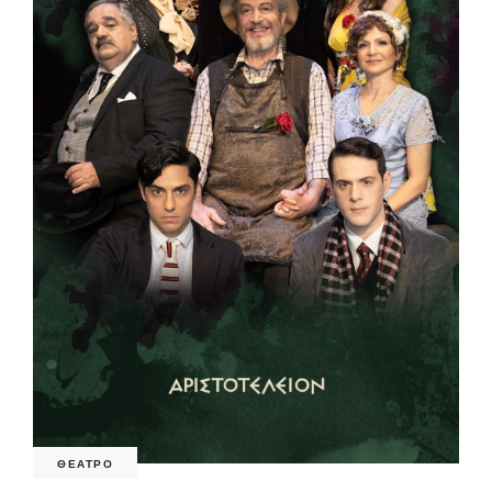
ΘΕΑΤΡΟ