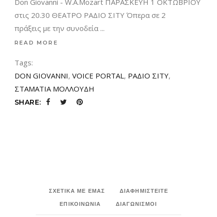
Don Giovanni - W.A.Mozart ΠΑΡΑΣΚΕΥΗ 1 ΟΚΤΩΒΡΙΟΥ
στις 20.30 ΘΕΑΤΡΟ ΡΑΔΙΟ ΣΙΤΥ Όπερα σε 2
πράξεις με την συνοδεία
READ MORE
Tags:
DON GIOVANNI
,
VOICE PORTAL
,
ΡΑΔΙΟ ΣΙΤΥ
,
ΣΤΑΜΑΤΙΑ ΜΟΛΛΟΥΔΗ
SHARE:
ΣΧΕΤΙΚΑ ΜΕ ΕΜΑΣ
ΔΙΑΦΗΜΙΣΤΕΙΤΕ
ΕΠΙΚΟΙΝΩΝΙΑ
ΔΙΑΓΩΝΙΣΜΟΙ