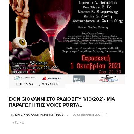
THESSNA ...
,
ΜΟΥΣΙΚΗ
DON GIOVANNI ΣΤΟ ΡΑΔΙΟ ΣΙΤΥ 1/10/2021- ΜΙΑ
ΠΑΡΑΓΩΓΗ ΤΗΣ VOICE PORTAL
by
ΚΑΤΕΡΙΝΑ ΧΑΤΖΗΚΩΝΣΤΑΝΤΙΝΟΥ
30 September 2021
907