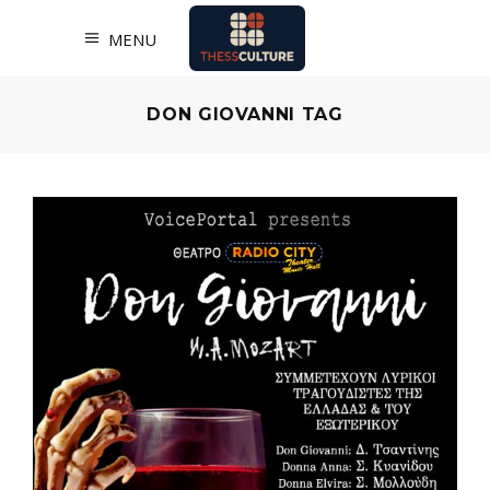
MENU
DON GIOVANNI TAG