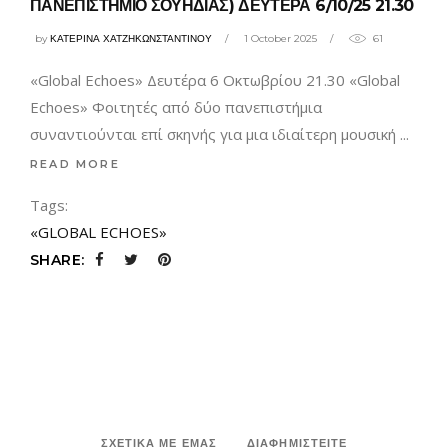
ΠΑΝΕΠΙΣΤΗΜΙΟ ΣΟΥΗΔΙΑΣ) ΔΕΥΤΕΡΑ 6/10/25 21.30
by
ΚΑΤΕΡΙΝΑ ΧΑΤΖΗΚΩΝΣΤΑΝΤΙΝΟΥ
1 October 2025
61
«Global Echoes» Δευτέρα 6 Οκτωβρίου 21.30 «Global
Echoes» Φοιτητές από δύο πανεπιστήμια
συναντιούνται επί σκηνής για μια ιδιαίτερη μουσική
READ MORE
Tags:
«GLOBAL ECHOES»
SHARE:
ΣΧΕΤΙΚΑ ΜΕ ΕΜΑΣ
ΔΙΑΦΗΜΙΣΤΕΙΤΕ