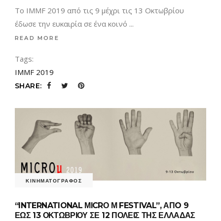
Το IMMF 2019 από τις 9 μέχρι τις 13 Οκτωβρίου
έδωσε την ευκαιρία σε ένα κοινό
READ MORE
Tags:
IMMF 2019
SHARE:
ΚΙΝΗΜΑΤΟΓΡΑΦΟΣ
“INTERNATIONAL ΜΙCRΟ Μ FESTIVAL”, ΑΠO 9
ΕΩΣ 13 ΟΚΤΩΒΡΙΟΥ ΣΕ 12 ΠΟΛΕΙΣ ΤΗΣ ΕΛΛΑΔΑΣ