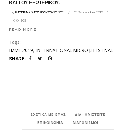
ΚΑΙ ΤΟΥ ΕΞΩΤΕΡΙΚΟΥ.
by
ΚΑΤΕΡΙΝΑ ΧΑΤΖΗΚΩΝΣΤΑΝΤΙΝΟΥ
12 September 2019
609
READ MORE
Tags:
IMMF 2019
,
INTERNATIONAL ΜΙCRΟ μ FESTIVAL
SHARE:
ΣΧΕΤΙΚΑ ΜΕ ΕΜΑΣ
ΔΙΑΦΗΜΙΣΤΕΙΤΕ
ΕΠΙΚΟΙΝΩΝΙΑ
ΔΙΑΓΩΝΙΣΜΟΙ