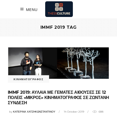
MENU
IMMF 2019 TAG
ΚΙΝΗΜΑΤΟΓΡΑΦΟΣ
IMMF 2019: ΑΥΛΑΙΑ ΜΕ ΓΕΜΑΤΕΣ ΑΙΘΟΥΣΕΣ ΣΕ 12
ΠΟΛΕΙΣ «ΜΙΚΡΟΣ» ΚΙΝΗΜΑΤΟΓΡΑΦΟΣ ΣΕ ΖΩΝΤΑΝΗ
ΣΥΝΔΕΣΗ
by
ΚΑΤΕΡΙΝΑ ΧΑΤΖΗΚΩΝΣΤΑΝΤΙΝΟΥ
14 October 2019
688