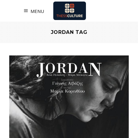
MENU
JORDAN TAG