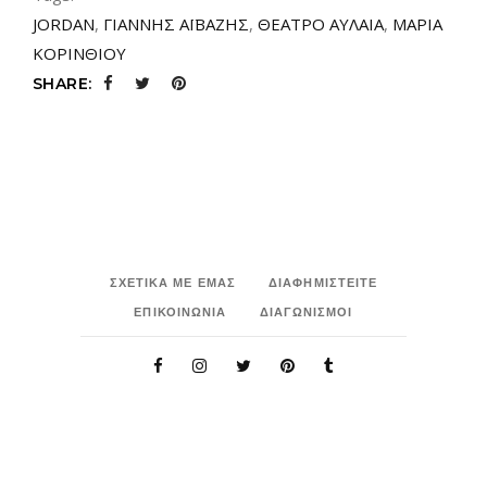
JORDAN
,
ΓΙΑΝΝΗΣ ΑΪΒΑΖΗΣ
,
ΘΕΑΤΡΟ ΑΥΛΑΙΑ
,
ΜΑΡΙΑ
ΚΟΡΙΝΘΙΟΥ
SHARE:
ΣΧΕΤΙΚΑ ΜΕ ΕΜΑΣ
ΔΙΑΦΗΜΙΣΤΕΙΤΕ
ΕΠΙΚΟΙΝΩΝΙΑ
ΔΙΑΓΩΝΙΣΜΟΙ