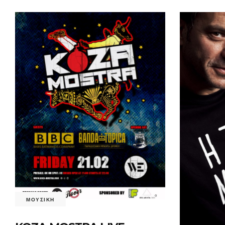
ΜΟΥΣΙΚΗ