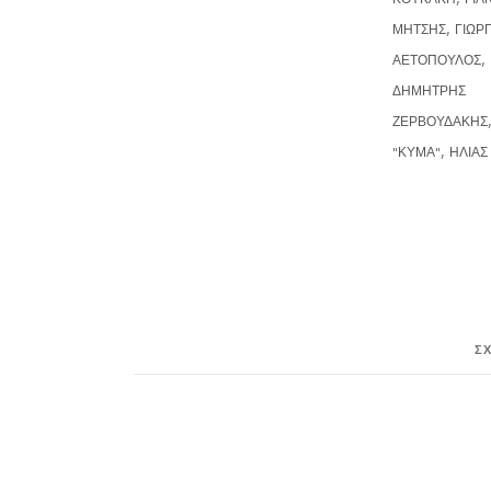
,
ΜΗΤΣΗΣ
ΓΙΩΡ
,
ΑΕΤΟΠΟΥΛΟΣ
ΔΗΜΗΤΡΗΣ
ΖΕΡΒΟΥΔΑΚΗΣ
,
"ΚΥΜΑ"
ΗΛΙΑΣ
Σ