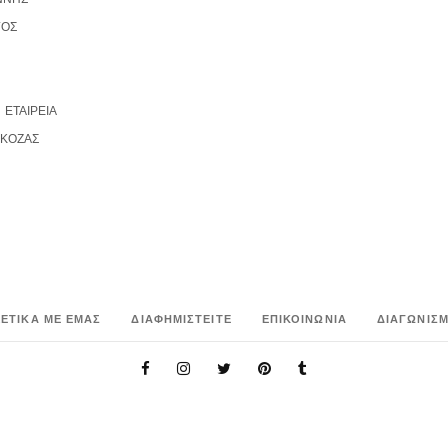
ΓΟΣ
,
ΕΤΑΙΡΕΙΑ
 ΚΟΖΑΣ
ΧΕΤΙΚΑ ΜΕ ΕΜΑΣ
ΔΙΑΦΗΜΙΣΤΕΙΤΕ
ΕΠΙΚΟΙΝΩΝΙΑ
ΔΙΑΓΩΝΙΣΜ