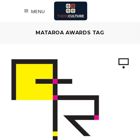
MENU
MATAROA AWARDS TAG