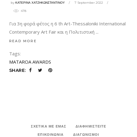
by
ΚΑΤΕΡΙΝΑ ΧΑΤΖΗΚΩΝΣΤΑΝΤΙΝΟΥ
7 September 2022
478
Για 3η φορά φέτος η 6 th Art-Thessaloniki International
Contemporary Art Fair και η Πολιτιστική
READ MORE
Tags:
MATAROA AWARDS
SHARE:
ΣΧΕΤΙΚΑ ΜΕ ΕΜΑΣ
ΔΙΑΦΗΜΙΣΤΕΙΤΕ
ΕΠΙΚΟΙΝΩΝΙΑ
ΔΙΑΓΩΝΙΣΜΟΙ