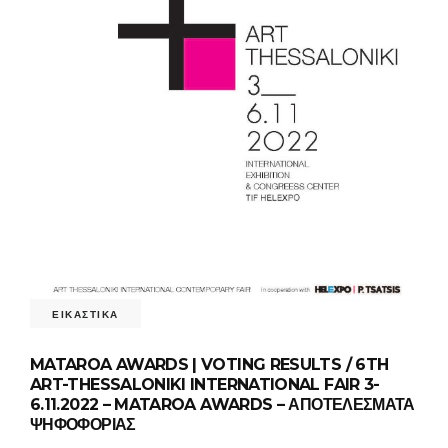
ΕΙΚΑΣΤΙΚΑ
MATAROA AWARDS | VOTING RESULTS / 6TH
ART-THESSALONIKI INTERNATIONAL FAIR 3-
6.11.2022 – MATAROA AWARDS – ΑΠΟΤΕΛΕΣΜΑΤΑ
ΨΗΦΟΦΟΡΙΑΣ