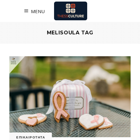
MENU
MELISOULA TAG
ΕΠΙΚΑΙΡΟΤΗΤΑ