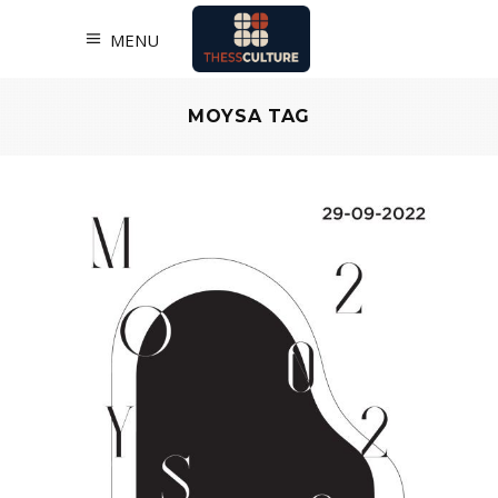
MENU
MOYSA TAG