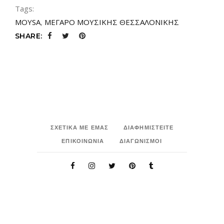
Tags:
MOYSA
,
ΜΕΓΑΡΟ ΜΟΥΣΙΚΗΣ ΘΕΣΣΑΛΟΝΙΚΗΣ
SHARE:
ΣΧΕΤΙΚΑ ΜΕ ΕΜΑΣ
ΔΙΑΦΗΜΙΣΤΕΙΤΕ
ΕΠΙΚΟΙΝΩΝΙΑ
ΔΙΑΓΩΝΙΣΜΟΙ