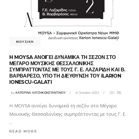
ΜΟΥΣΙΚΗ
H MOYSA ΑΝΟΙΓΕΙ ΔΥΝΑΜΙΚΑ ΤΗ ΣΕΖΟΝ ΣΤΟ
ΜΕΓΑΡΟ ΜΟΥΣΙΚΗΣ ΘΕΣΣΑΛΟΝΙΚΗΣ
ΣΥΜΠΡΑΤΤΟΝΤΑΣ ΜΕ ΤΟΥΣ Γ. Ε. ΛΑΖΑΡΙΔΗ ΚΑΙ Β.
ΒΑΡΒΑΡΕΣΟ, ΥΠΟ ΤΗ ΔΙΕΥΘΥΝΣΗ ΤΟΥ ILARION
IONESCU-GALATI
by
ΚΑΤΕΡΙΝΑ ΧΑΤΖΗΚΩΝΣΤΑΝΤΙΝΟΥ
6 October 2022
335
H MOYSA ανοίγει δυναμικά τη σεζόν στο Μέγαρο
Μουσικής Θεσσαλονίκης συμπράττοντας με τους Γ. Ε.
READ MORE