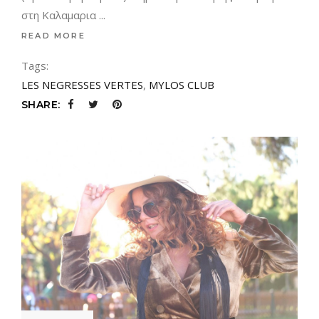
στη Καλαμαρια
READ MORE
Tags:
LES NEGRESSES VERTES
,
MYLOS CLUB
SHARE: