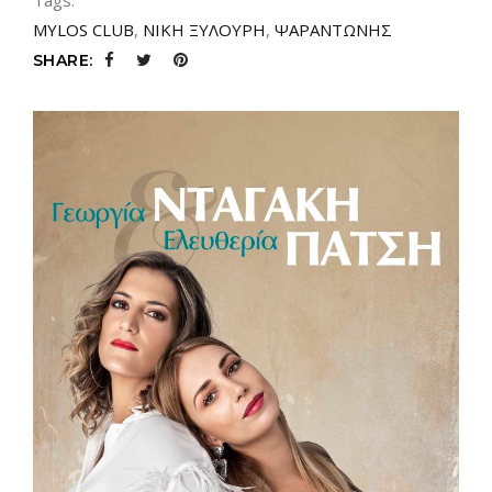
Tags:
MYLOS CLUB
,
ΝΙΚΗ ΞΥΛΟΥΡΗ
,
ΨΑΡΑΝΤΩΝΗΣ
SHARE: