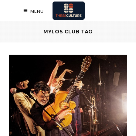
MENU
MYLOS CLUB TAG