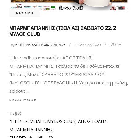
ΜΟΥΣΙΚΗ
ΜΠΑΡΜΠΑΓΙΑΝΝΗΣ (ΤΣΟΛΙΑΣ) ΣΑΒΒΑΤΟ 22. 2
ΜΥΛΟΣ CLUB
by
ΚΑΤΕΡΙΝΑ ΧΑΤΖΗΚΩΝΣΤΑΝΤΙΝΟΥ
11 February 2020
831
Η kazandb παρουσιάζει: ΑΠΟΣΤΟΛΗΣ
ΜΠΑΡΜΠΑΓΙΑΝΝΗΣ Τσολιάς εν δε Τσόλια Μπαντ!
“Πίτσες Μπλε” ΣΑΒΒΑΤΟ 22 ΦΕΒΡΟΥΑΡΙΟΥ:
“MYLOSCLUB” - ΘΕΣΣΑΛΟΝΙΚΗ Ύστερα από τη μεγάλη,
soldout
READ MORE
Tags:
"ΠΙΤΣΕΣ ΜΠΛΕ"
,
MYLOS CLUB
,
ΑΠΟΣΤΟΛΗΣ
ΜΠΑΡΜΠΑΓΙΑΝΝΗΣ
SHARE: