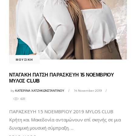
ΜΟΥΣΙΚΗ
ΝΤΑΓΑΚΗ ΠΑΤΣΗ ΠΑΡΑΣΚΕΥΗ 15 ΝΟΕΜΒΡΙΟΥ
ΜΥΛΟΣ CLUB
by
ΚΑΤΕΡΙΝΑ ΧΑΤΖΗΚΩΝΣΤΑΝΤΙΝΟΥ
14 November 2019
631
ΠΑΡΑΣΚΕΥΗ 15 ΝΟΕΜΒΡΙΟΥ 2019 MYLOS CLUB
Κρήτη και Μακεδονία ανταμώνουν επί σκηνής σε μια
δυναμική μουσική σύμπραξη.