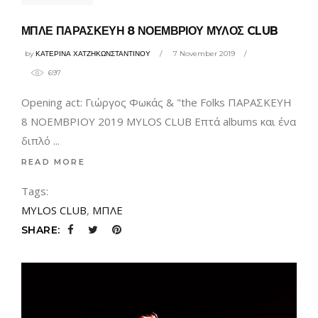
ΜΠΛΕ ΠΑΡΑΣΚΕΥΗ 8 ΝΟΕΜΒΡΙΟΥ ΜΥΛΟΣ CLUB
by
ΚΑΤΕΡΙΝΑ ΧΑΤΖΗΚΩΝΣΤΑΝΤΙΝΟΥ
7 November 2019
697
Opening act: Γιώργος Φωκάς & "the Folks ΠΑΡΑΣΚΕΥΗ
8 ΝΟΕΜΒΡΙΟΥ 2019 MYLOS CLUB Επτά albums και ένα
διπλό
READ MORE
Tags:
MYLOS CLUB
,
ΜΠΛΕ
SHARE: