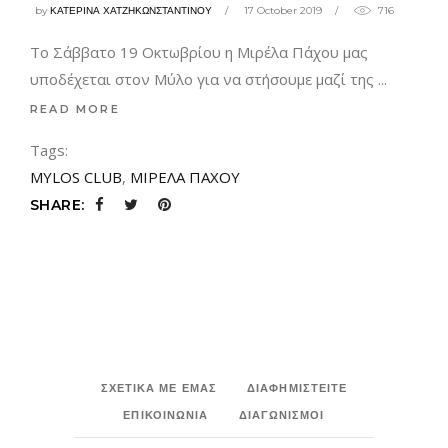
by
ΚΑΤΕΡΙΝΑ ΧΑΤΖΗΚΩΝΣΤΑΝΤΙΝΟΥ
17 October 2019
716
Το Σάββατο 19 Οκτωβρίου η Μιρέλα Πάχου μας
υποδέχεται στον Μύλο για να στήσουμε μαζί της
READ MORE
Tags:
MYLOS CLUB
,
ΜΙΡΕΛΑ ΠΑΧΟΥ
SHARE:
ΣΧΕΤΙΚΑ ΜΕ ΕΜΑΣ
ΔΙΑΦΗΜΙΣΤΕΙΤΕ
ΕΠΙΚΟΙΝΩΝΙΑ
ΔΙΑΓΩΝΙΣΜΟΙ