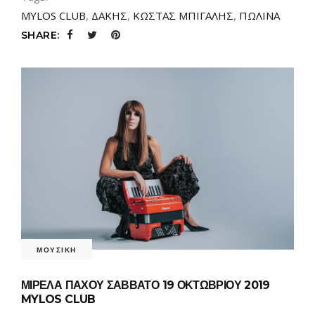
MYLOS CLUB
,
ΔΑΚΗΣ
,
ΚΩΣΤΑΣ ΜΠΙΓΑΛΗΣ
,
ΠΩΛΙΝΑ
SHARE:
ΜΟΥΣΙΚΗ
ΜΙΡΕΛΑ ΠΑΧΟΥ ΣΑΒΒΑΤΟ 19 ΟΚΤΩΒΡΙΟΥ 2019
MYLOS CLUB