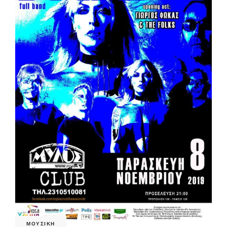
ΜΟΥΣΙΚΗ