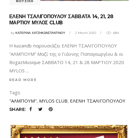
ΜΟΥΣΙΚΗ
ΕΛΕΝΗ ΤΣΑΛΙΓΟΠΟΥΛΟΥ ΣΑΒΒΑΤΑ 14, 21, 28
ΜΑΡΤΙΟΥ ΜΥΛΟΣ CLUB
by
ΚΑΤΕΡΙΝΑ ΧΑΤΖΗΚΩΝΣΤΑΝΤΙΝΟΥ
2 March 2020
684
Η kazandb παρουσιάζει ΕΛΕΝΗ ΤΣΑΛΙΓΟΠΟΥΛΟΥ
“ΑΛΜΠΟΥΜ” Μαζί της ο Γιάννης Παπαγεωργίου & οι
BogazMusique ΣΑΒΒΑΤΟ 14, 21 & 28 ΜΑΡΤΙΟΥ 2020
MYLOS
READ MORE
Tags:
"ΑΛΜΠΟΥΜ"
,
MYLOS CLUB
,
ΕΛΕΝΗ ΤΣΑΛΙΓΟΠΟΥΛΟΥ
SHARE: