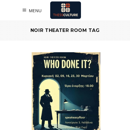
MENU
NOIR THEATER ROOM TAG