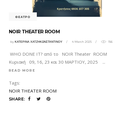
ΘΕΑΤΡΟ
NOIR THEATER ROOM
by
ΚΑΤΕΡΙΝΑ ΧΑΤΖΗΚΩΝΣΤΑΝΤΙΝΟΥ
4 March 2025
156
WHO DONE IT? από το NΟΙR Theater ROOM
Κυριακή 09, 16, 23 και 30 ΜΑΡΤΙΟΥ, 2025
READ MORE
Tags:
NOIR THEATER ROOM
SHARE: