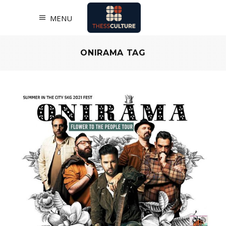
MENU
ONIRAMA TAG