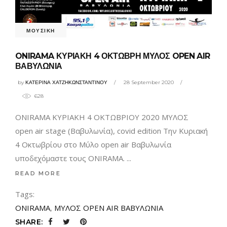
ΜΟΥΣΙΚΗ
ONIRAMA ΚΥΡΙΑΚΗ 4 ΟΚΤΩΒΡΗ ΜΥΛΟΣ OPEN AIR
ΒΑΒΥΛΩΝΙΑ
by
ΚΑΤΕΡΙΝΑ ΧΑΤΖΗΚΩΝΣΤΑΝΤΙΝΟΥ
28 September 2020
628
ONIRAMA ΚΥΡΙΑΚΗ 4 ΟΚΤΩΒΡΙΟΥ 2020 ΜΥΛΟΣ
open air stage (Βαβυλωνία), covid edition Την Κυριακή
4 Οκτωβρίου στο Μύλο open air Βαβυλωνία
υποδεχόμαστε τους ONIRAMA.
READ MORE
Tags:
ONIRAMA
,
ΜΥΛΟΣ OPEN AIR ΒΑΒΥΛΩΝΙΑ
SHARE: