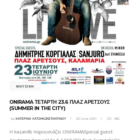
ΜΟΥΣΙΚΗ
ONIRAMA ΤΕΤΑΡΤΗ 23.6 ΠΛΑΖ ΑΡΕΤΣΟΥΣ
(SUMMER IN THE CITY)
by
ΚΑΤΕΡΙΝΑ ΧΑΤΖΗΚΩΝΣΤΑΝΤΙΝΟΥ
20 June 2021
482
Η kazandb παρουσιάζει ONIRAMASpecial guest: