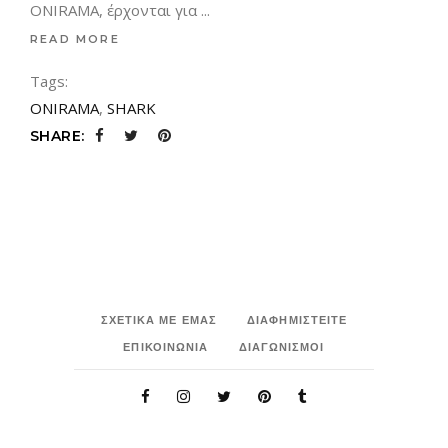
ONIRAMA, έρχονται για
READ MORE
Tags:
ONIRAMA
,
SHARK
SHARE:
ΣΧΕΤΙΚΑ ΜΕ ΕΜΑΣ
ΔΙΑΦΗΜΙΣΤΕΙΤΕ
ΕΠΙΚΟΙΝΩΝΙΑ
ΔΙΑΓΩΝΙΣΜΟΙ