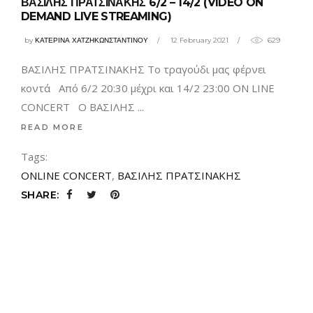
ΒΑΣΙΛΗΣ ΠΡΑΤΣΙΝΑΚΗΣ 6/2 – 14/2 (VIDEO ON
DEMAND LIVE STREAMING)
by
ΚΑΤΕΡΙΝΑ ΧΑΤΖΗΚΩΝΣΤΑΝΤΙΝΟΥ
12 February 2021
629
ΒΑΣΙΛΗΣ ΠΡΑΤΣΙΝΑΚΗΣ Το τραγούδι μας φέρνει
κοντά Από 6/2 20:30 μέχρι και 14/2 23:00 ON LINE
CONCERT Ο ΒΑΣΙΛΗΣ
READ MORE
Tags:
ONLINE CONCERT
,
ΒΑΣΙΛΗΣ ΠΡΑΤΣΙΝΑΚΗΣ
SHARE: