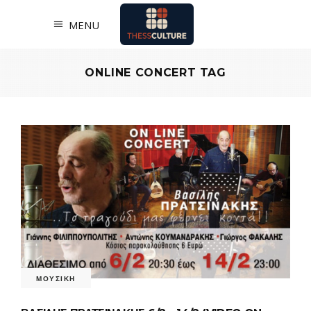
MENU
ONLINE CONCERT TAG
ΜΟΥΣΙΚΗ